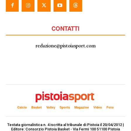
CONTATTI
redazione@pistoiasport.com
Calcio
Basket
Volley
Sports
Magazine
Video
Foto
Testata giornalistica n. 4 iscritta al tribunale di Pistoia il 20/04/2012 |
Editore: Consorzio Pistoia Basket - Via Fermi 100 51100 Pistoia