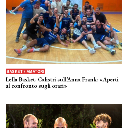
BASKET / AMATORI
Lella Basket, Calistri sull’Anna Frank: «Aperti
al confronto sugli orari»