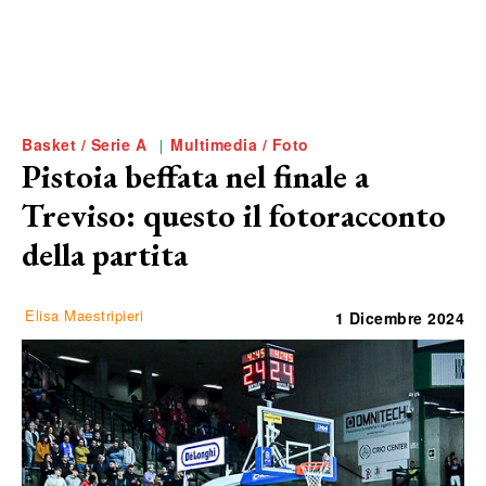
Basket / Serie A
Multimedia / Foto
Pistoia beffata nel finale a
Treviso: questo il fotoracconto
della partita
Elisa Maestripieri
1 Dicembre 2024