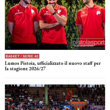
BASKET / SERIE A2
Lumos Pistoia, ufficializzato il nuovo staff per
la stagione 2026/27