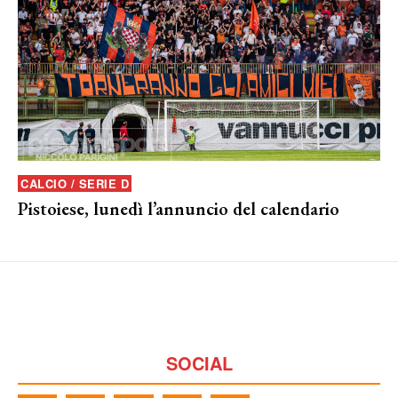
CALCIO / SERIE D
Pistoiese, lunedì l’annuncio del calendario
SOCIAL