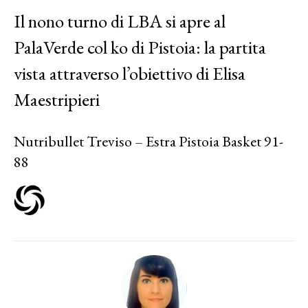
Il nono turno di LBA si apre al
PalaVerde col ko di Pistoia: la partita
vista attraverso l’obiettivo di Elisa
Maestripieri
Nutribullet Treviso – Estra Pistoia Basket 91-
88