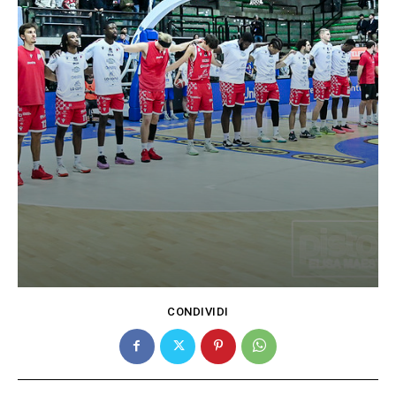
CONDIVIDI