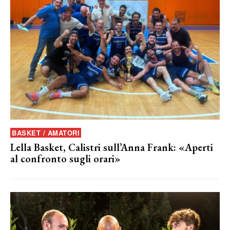
BASKET / AMATORI
Lella Basket, Calistri sull’Anna Frank: «Aperti
al confronto sugli orari»