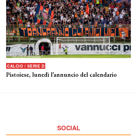
CALCIO / SERIE D
Pistoiese, lunedì l’annuncio del calendario
SOCIAL