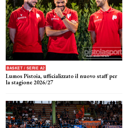
BASKET / SERIE A2
Lumos Pistoia, ufficializzato il nuovo staff per
la stagione 2026/27