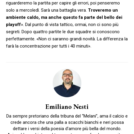
riguarderemo la partita per capire gli errori, poi penseremo
solo a mercoledì. Sarà una battaglia vera.
Troveremo un
ambiente caldo, ma anche questo fa parte del bello dei
playoff
». Dal punto di vista tattico, ormai, non ci sono più
segreti. Dopo quattro partite le due squadre si conoscono
perfettamente. «Non ci saranno grandi novità. La differenza la
farà la concentrazione per tutti i 40 minuti».
Emiliano Nesti
Da sempre pretoriano della tribuna del “Melani”, ama il calcio e
crede ancora che una palla a scacchi bianchi e neri possa
dettare i versi della poesia d’amore più bella del mondo.