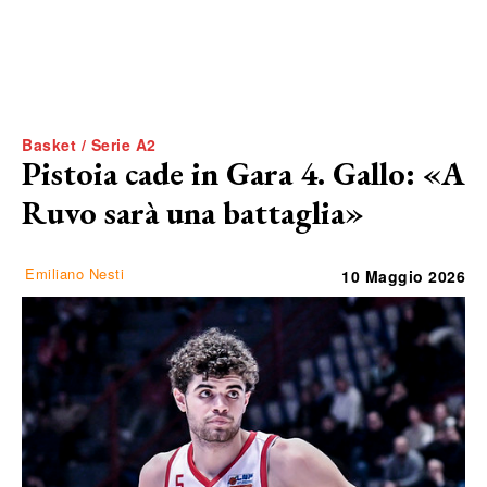
Basket / Serie A2
Pistoia cade in Gara 4. Gallo: «A
Ruvo sarà una battaglia»
Emiliano Nesti
10 Maggio 2026