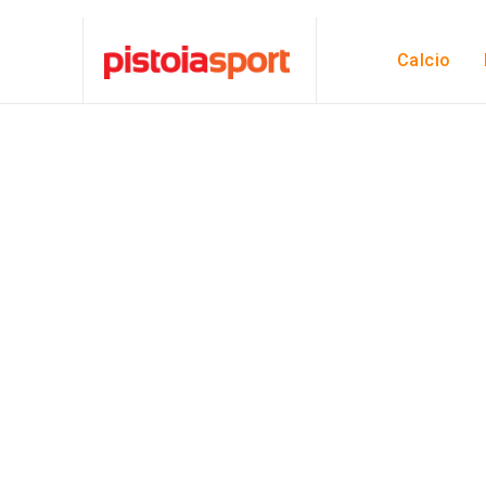
Calcio