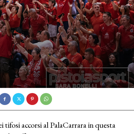
i tifosi accorsi al PalaCarrara in questa