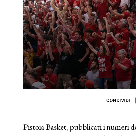
CONDIVIDI
Pistoia Basket, pubblicati i numeri de