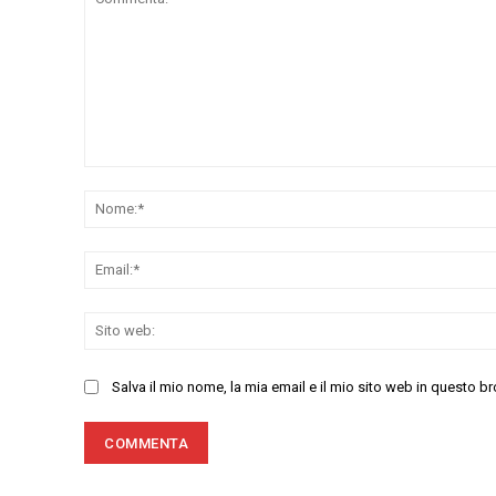
Commenta:
Salva il mio nome, la mia email e il mio sito web in questo