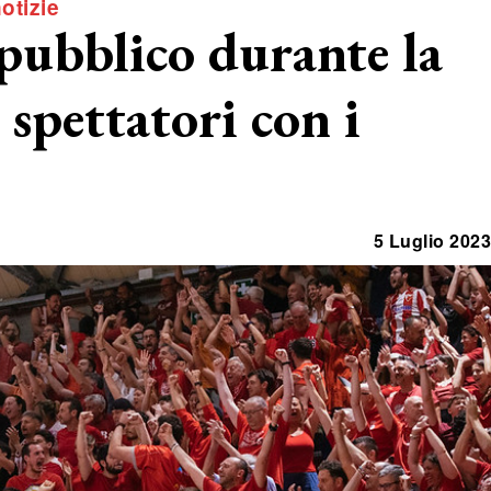
otizie
l pubblico durante la
spettatori con i
5 Luglio 2023