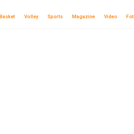
Basket
Volley
Sports
Magazine
Video
Fo