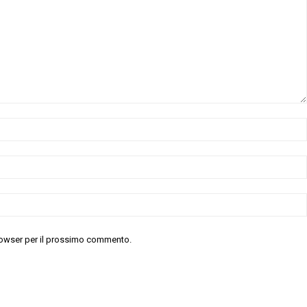
 browser per il prossimo commento.