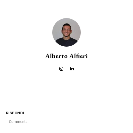
Alberto Alfieri
RISPONDI