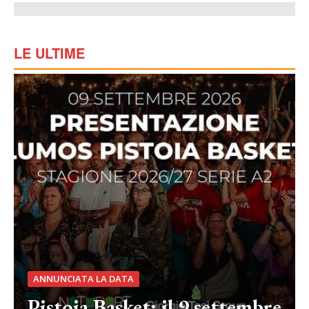
LE ULTIME
ANNUNCIATA LA DATA
Pistoia Basket: il 9 settembre