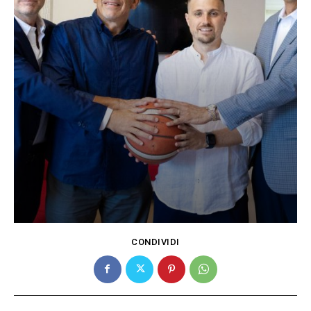
CONDIVIDI