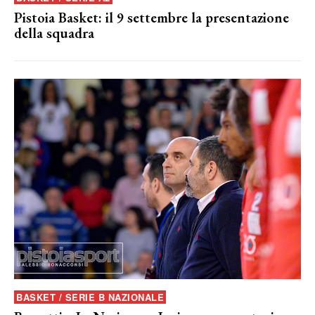
Pistoia Basket: il 9 settembre la presentazione
della squadra
BASKET / SERIE B NAZIONALE