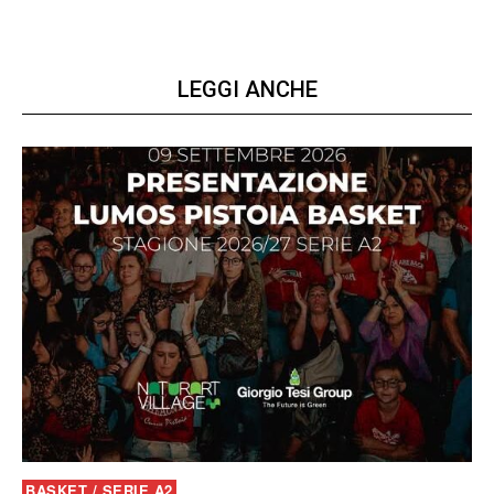
LEGGI ANCHE
BASKET / SERIE A2