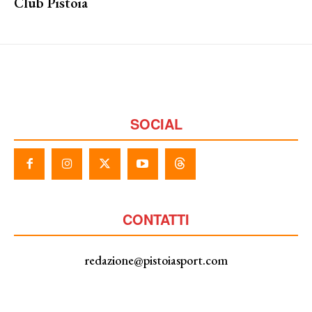
Club Pistoia
SOCIAL
CONTATTI
redazione@pistoiasport.com