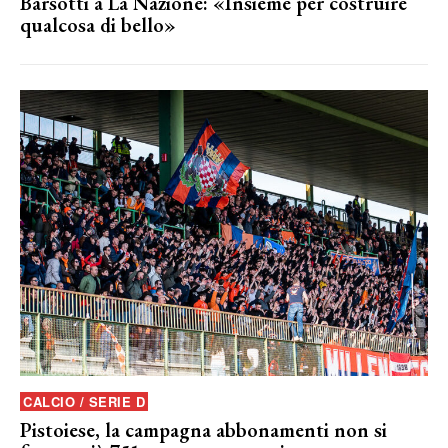
Barsotti a La Nazione: «Insieme per costruire
qualcosa di bello»
CALCIO / SERIE D
Pistoiese, la campagna abbonamenti non si