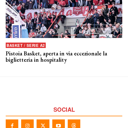
BASKET / SERIE A2
Pistoia Basket, aperta in via eccezionale la
biglietteria in hospitality
SOCIAL