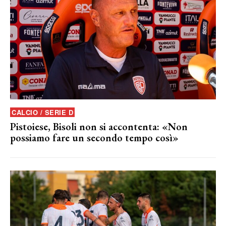
CALCIO / SERIE D
Pistoiese, Bisoli non si accontenta: «Non
possiamo fare un secondo tempo così»