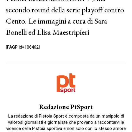
secondo round della serie playoff contro
Cento. Le immagini a cura di Sara
Bonelli ed Elisa Maestripieri
[FAGP id=106462]
Redazione PtSport
La redazione di Pistoia Sport è composta da un manipolo di
valorosi giornalisti e giornaliste che provano a raccontarvi le
vicende della Pistoia sportiva e non solo con lo stesso amore