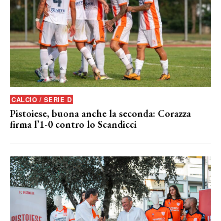
CALCIO / SERIE D
Pistoiese, buona anche la seconda: Corazza
firma l’1-0 contro lo Scandicci