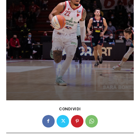
CONDIVIDI