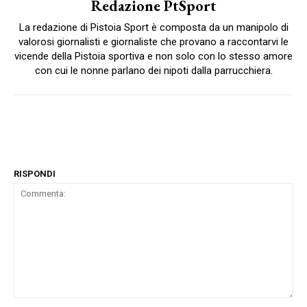
Redazione PtSport
La redazione di Pistoia Sport è composta da un manipolo di
valorosi giornalisti e giornaliste che provano a raccontarvi le
vicende della Pistoia sportiva e non solo con lo stesso amore
con cui le nonne parlano dei nipoti dalla parrucchiera.
RISPONDI
Commenta: