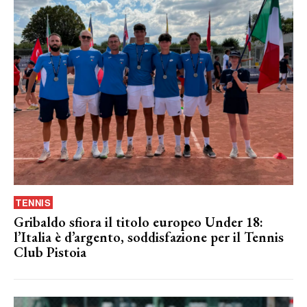
TENNIS
Gribaldo sfiora il titolo europeo Under 18:
l’Italia è d’argento, soddisfazione per il Tennis
Club Pistoia