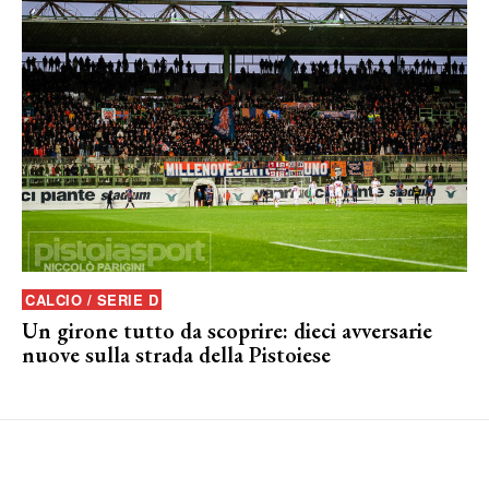
CALCIO / SERIE D
Un girone tutto da scoprire: dieci avversarie
nuove sulla strada della Pistoiese