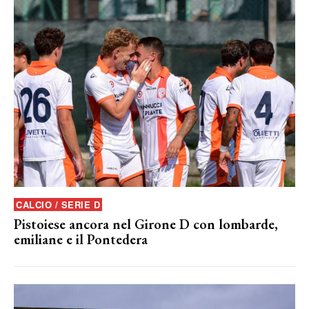
CALCIO / SERIE D
Pistoiese ancora nel Girone D con lombarde,
emiliane e il Pontedera