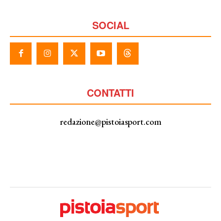
SOCIAL
CONTATTI
redazione@pistoiasport.com