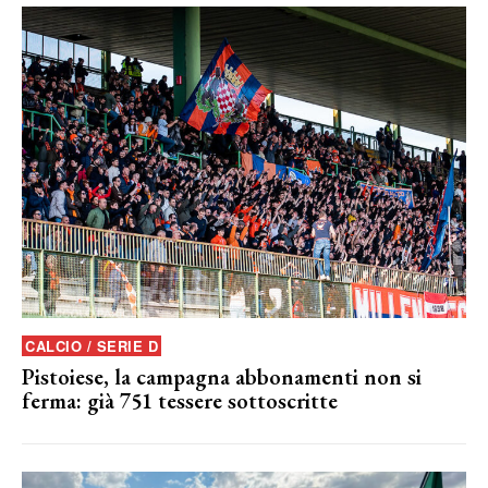
CALCIO / SERIE D
Pistoiese, la campagna abbonamenti non si
ferma: già 751 tessere sottoscritte