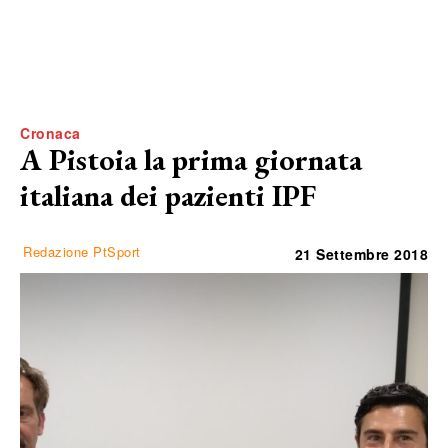
Cronaca
A Pistoia la prima giornata
italiana dei pazienti IPF
Redazione PtSport
21 Settembre 2018