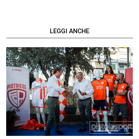
LEGGI ANCHE