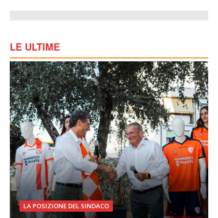
LE ULTIME
LA POSIZIONE DEL SINDACO