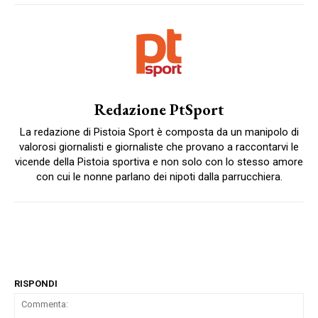
Redazione PtSport
La redazione di Pistoia Sport è composta da un manipolo di
valorosi giornalisti e giornaliste che provano a raccontarvi le
vicende della Pistoia sportiva e non solo con lo stesso amore
con cui le nonne parlano dei nipoti dalla parrucchiera.
RISPONDI