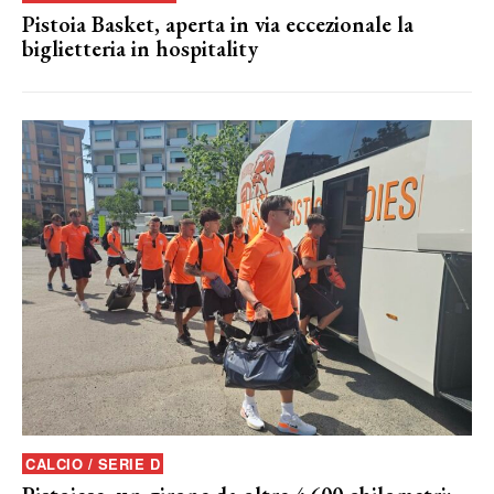
Pistoia Basket, aperta in via eccezionale la
biglietteria in hospitality
CALCIO / SERIE D