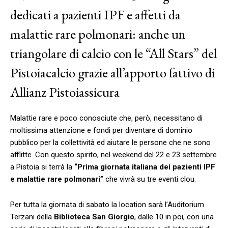
dedicati a pazienti IPF e affetti da
malattie rare polmonari: anche un
triangolare di calcio con le “All Stars” del
Pistoiacalcio grazie all’apporto fattivo di
Allianz Pistoiassicura
Malattie rare e poco conosciute che, però, necessitano di
moltissima attenzione e fondi per diventare di dominio
pubblico per la collettività ed aiutare le persone che ne sono
afflitte. Con questo spirito, nel weekend del 22 e 23 settembre
a Pistoia si terrà la
“Prima giornata italiana dei pazienti IPF
e malattie rare polmonari”
che vivrà su tre eventi clou.
Per tutta la giornata di sabato la location sarà l’Auditorium
Terzani della
Biblioteca San Giorgio
, dalle 10 in poi, con una