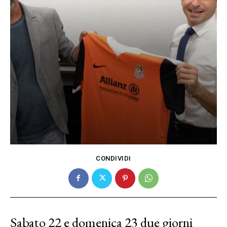
CONDIVIDI
Sabato 22 e domenica 23 due giorni