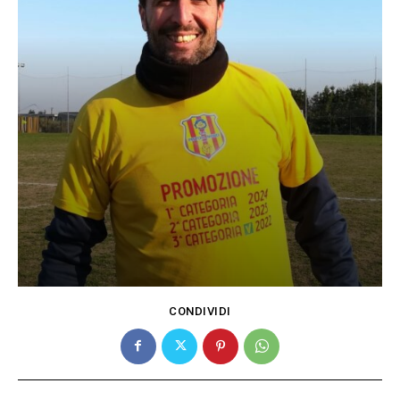
CONDIVIDI