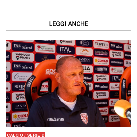
LEGGI ANCHE
CALCIO / SERIE D