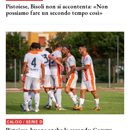
Pistoiese, Bisoli non si accontenta: «Non
possiamo fare un secondo tempo così»
CALCIO / SERIE D