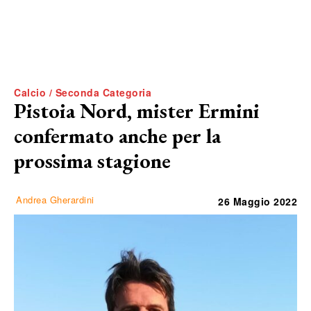
Calcio / Seconda Categoria
Pistoia Nord, mister Ermini
confermato anche per la
prossima stagione
Andrea Gherardini
26 Maggio 2022