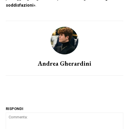
soddisfazioni
».
Andrea Gherardini
RISPONDI