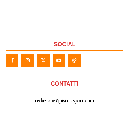
SOCIAL
CONTATTI
redazione@pistoiasport.com