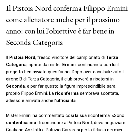
Il Pistoia Nord conferma Filippo Ermini
come allenatore anche per il prossimo
anno: con lui l’obiettivo è far bene in
Seconda Categoria
Il
Pistoia Nord
, fresco vincitore del campionato di
Terza
Categoria
, riparte da mister
Ermini
, continuando con lui il
progetto ben avviato quest’anno. Dopo aver cannibalizzato il
girone B di Terza Categoria, il club proverà a ripetersi in
Seconda
, e per far questo la figura imprescindibile sarà
proprio Filippo Ermini. La
riconferma
sembrava scontata,
adesso è arrivata anche l’
ufficialità
.
Mister Ermini ha commentato così la sua riconferma: «Sono
contentissimo
di continuare a Pistoia Nord, devo ringraziare
Cristiano Anzilotti e Patrizio Carraresi per la fiducia nei miei