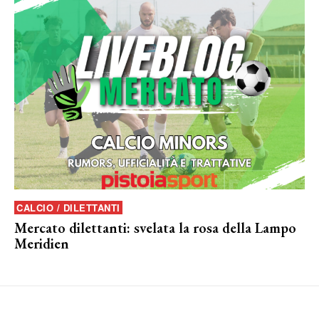
CALCIO / DILETTANTI
Mercato dilettanti: svelata la rosa della Lampo
Meridien