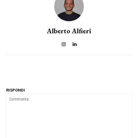
Alberto Alfieri
RISPONDI