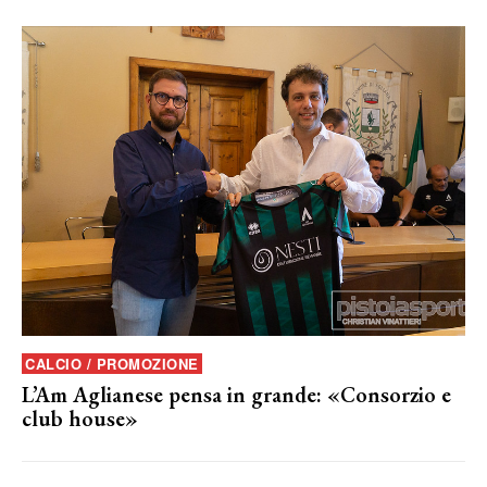
CALCIO / PROMOZIONE
L’Am Aglianese pensa in grande: «Consorzio e
club house»