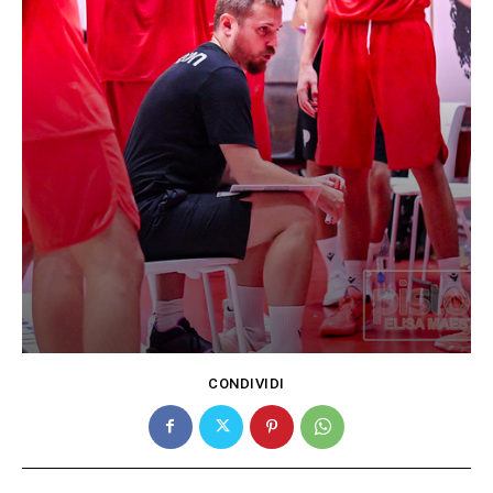
CONDIVIDI