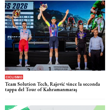
CICLISMO
Team Solution Tech, Rajović vince la seconda
tappa del Tour of Kahramanmaraş