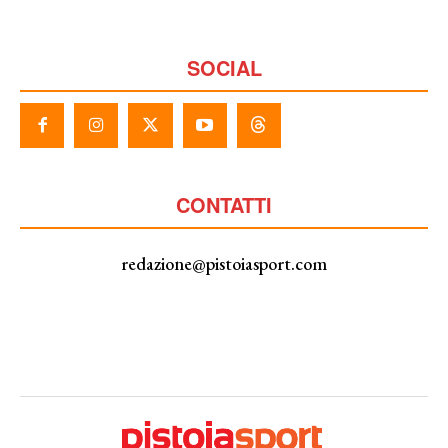
SOCIAL
CONTATTI
redazione@pistoiasport.com