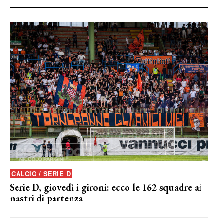
CALCIO / SERIE D
Serie D, giovedì i gironi: ecco le 162 squadre ai
nastri di partenza