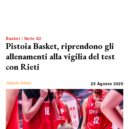
Basket / Serie A2
Pistoia Basket, riprendono gli
allenamenti alla vigilia del test
con Rieti
Alberto Alfieri
25 Agosto 2025