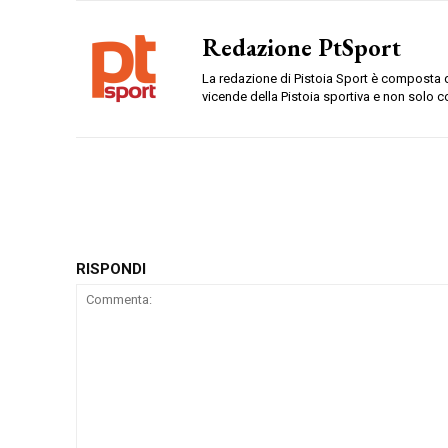
Redazione PtSport
La redazione di Pistoia Sport è composta da
vicende della Pistoia sportiva e non solo c
RISPONDI