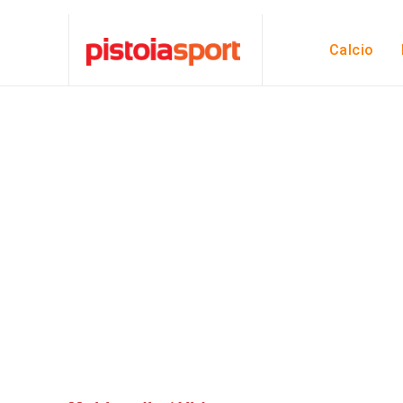
Calcio