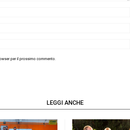
 browser per il prossimo commento.
LEGGI ANCHE