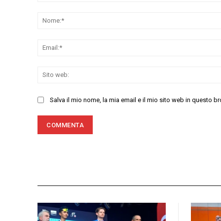
Commenta:
Salva il mio nome, la mia email e il mio sito web in questo