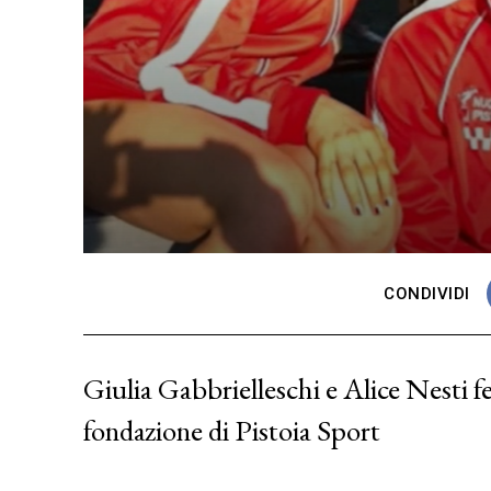
CONDIVIDI
Giulia Gabbrielleschi e Alice Nesti fe
fondazione di Pistoia Sport