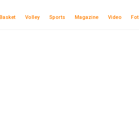
Basket
Volley
Sports
Magazine
Video
Fo