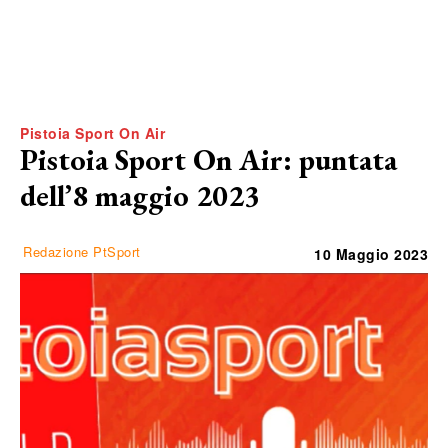
Pistoia Sport On Air
Pistoia Sport On Air: puntata
dell’8 maggio 2023
Redazione PtSport
10 Maggio 2023