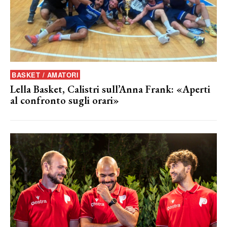
BASKET / AMATORI
Lella Basket, Calistri sull’Anna Frank: «Aperti
al confronto sugli orari»