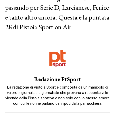
passando per Serie D, Larcianese, Fenice
e tanto altro ancora. Questa è la puntata
28 di Pistoia Sport on Air
Redazione PtSport
La redazione di Pistoia Sport è composta da un manipolo di
valorosi giornalisti e giornaliste che provano a raccontarvi le
vicende della Pistoia sportiva e non solo con lo stesso amore
con cui le nonne parlano dei nipoti dalla parrucchiera.