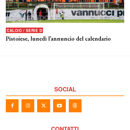
CALCIO / SERIE D
Pistoiese, lunedì l’annuncio del calendario
SOCIAL
CONTATTI