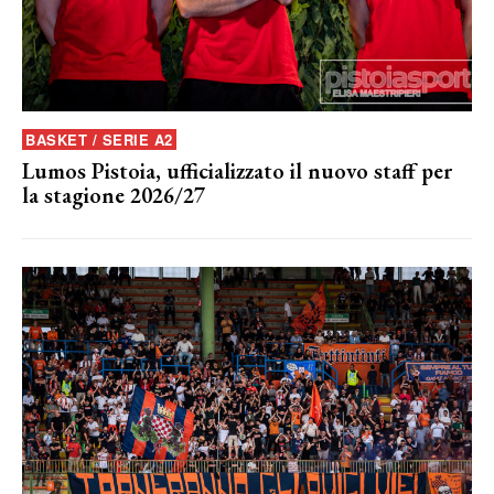
BASKET / SERIE A2
Lumos Pistoia, ufficializzato il nuovo staff per
la stagione 2026/27