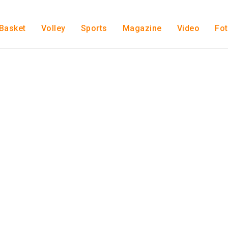
Basket
Volley
Sports
Magazine
Video
Fo