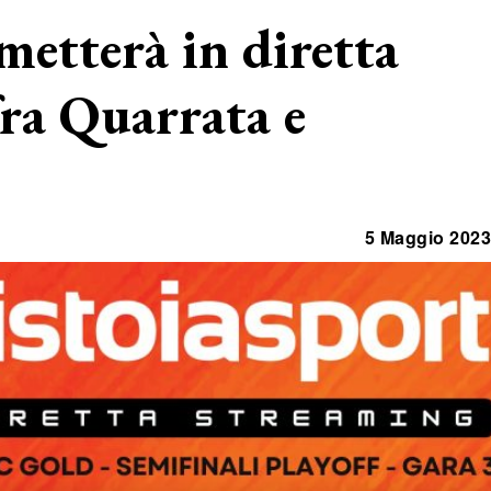
metterà in diretta
fra Quarrata e
5 Maggio 2023