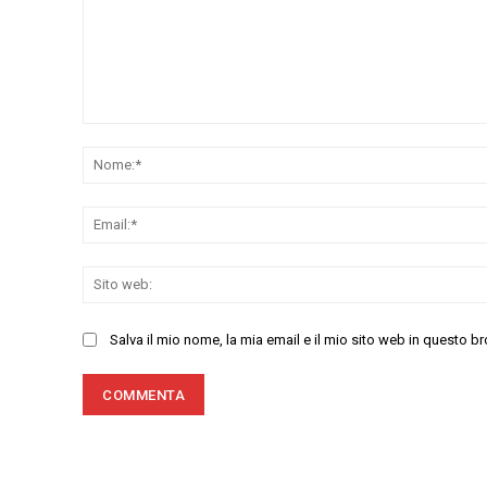
Commenta:
Salva il mio nome, la mia email e il mio sito web in questo