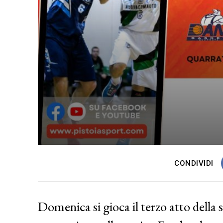
CONDIVIDI
Domenica si gioca il terzo atto della 