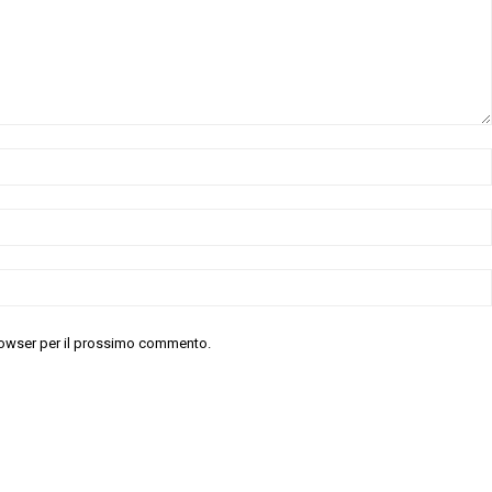
 browser per il prossimo commento.