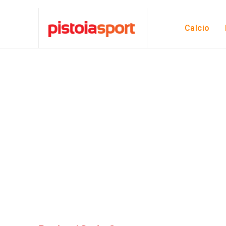
Calcio