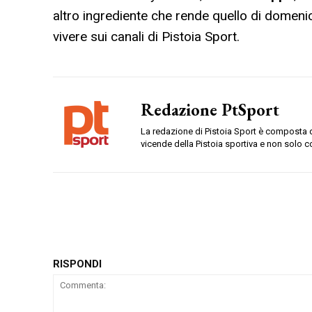
altro ingrediente che rende quello di domen
vivere sui canali di Pistoia Sport.
Redazione PtSport
La redazione di Pistoia Sport è composta da
vicende della Pistoia sportiva e non solo c
RISPONDI