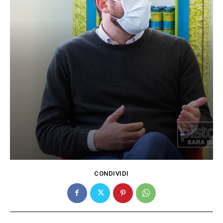
CONDIVIDI