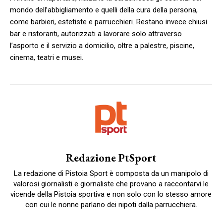
mondo dell’abbigliamento e quelli della cura della persona,
come barbieri, estetiste e parrucchieri. Restano invece chiusi
bar e ristoranti, autorizzati a lavorare solo attraverso
l’asporto e il servizio a domicilio, oltre a palestre, piscine,
cinema, teatri e musei.
Redazione PtSport
La redazione di Pistoia Sport è composta da un manipolo di
valorosi giornalisti e giornaliste che provano a raccontarvi le
vicende della Pistoia sportiva e non solo con lo stesso amore
con cui le nonne parlano dei nipoti dalla parrucchiera.