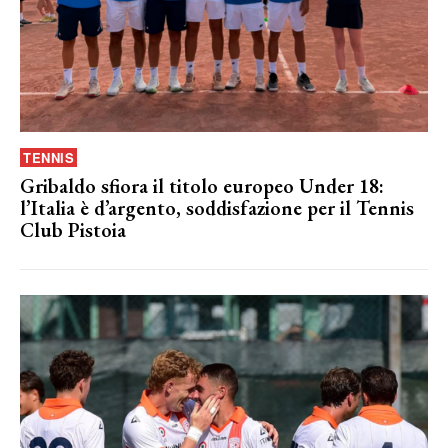
TENNIS
Gribaldo sfiora il titolo europeo Under 18:
l’Italia è d’argento, soddisfazione per il Tennis
Club Pistoia