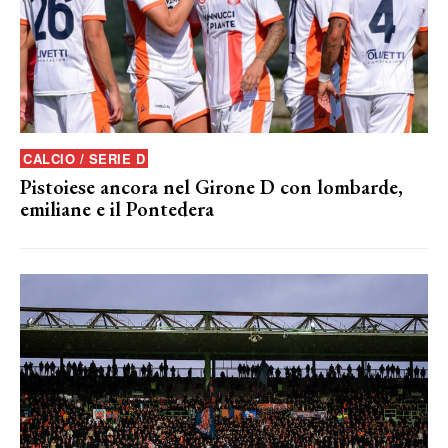
CALCIO / SERIE D
Pistoiese ancora nel Girone D con lombarde,
emiliane e il Pontedera