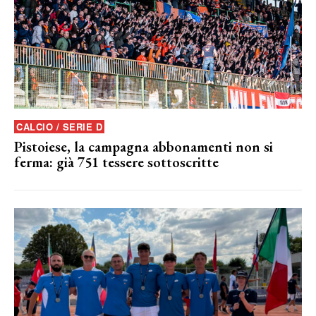
CALCIO / SERIE D
Pistoiese, la campagna abbonamenti non si
ferma: già 751 tessere sottoscritte