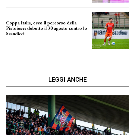
Coppa Italia, ecco il percorso della
Pistoiese: debutto il 30 agosto contro lo
Scandicci
prima gara ufficiale
LEGGI ANCHE