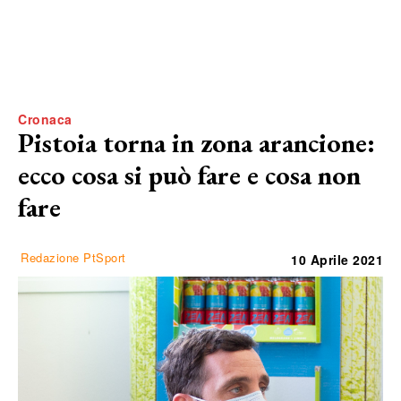
Cronaca
Pistoia torna in zona arancione:
ecco cosa si può fare e cosa non
fare
Redazione PtSport
10 Aprile 2021