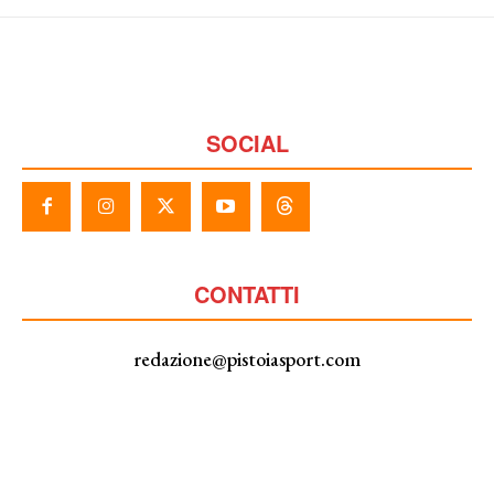
SOCIAL
CONTATTI
redazione@pistoiasport.com