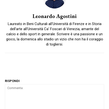
Leonardo Agostini
Laureato in Beni Culturali all'Università di Firenze e in Storia
dell'arte all'Università Ca' Foscari di Venezia, amante del
calcio e dello sport in generale. Scrivere è una passione e un
gioco, la domenica allo stadio un vizio che non ha il coraggio
di togliersi.
RISPONDI