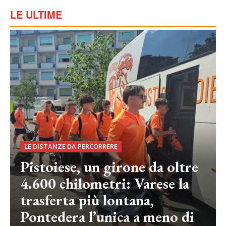
LE ULTIME
LE DISTANZE DA PERCORRERE
Pistoiese, un girone da oltre
4.600 chilometri: Varese la
trasferta più lontana,
Pontedera l’unica a meno di