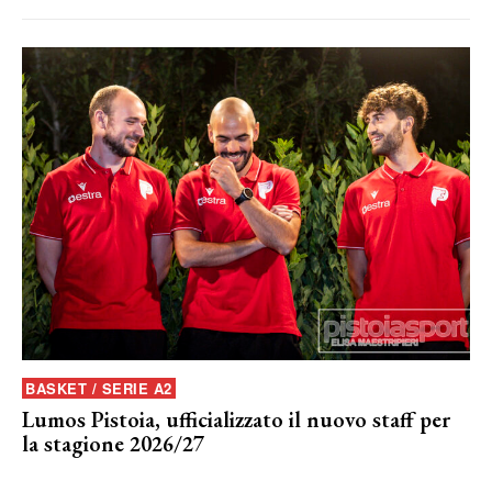
BASKET / SERIE A2
Lumos Pistoia, ufficializzato il nuovo staff per
la stagione 2026/27