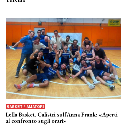
BASKET / AMATORI
Lella Basket, Calistri sull’Anna Frank: «Aperti
al confronto sugli orari»