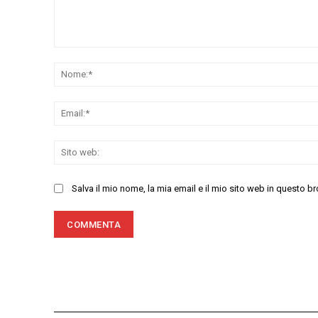
Commenta:
Salva il mio nome, la mia email e il mio sito web in questo