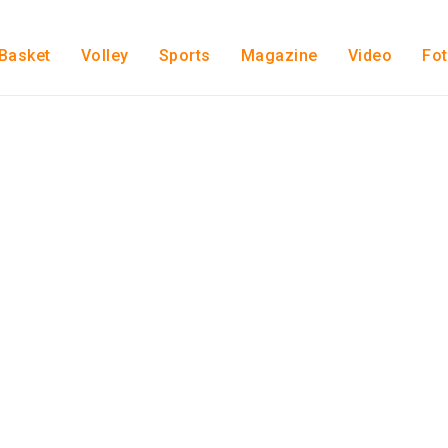
Basket
Volley
Sports
Magazine
Video
Fo