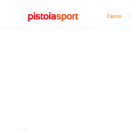
Calcio