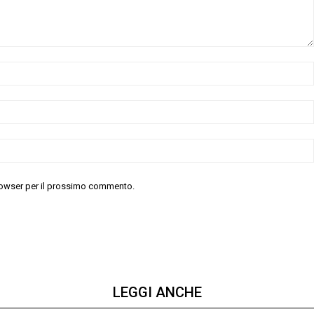
 browser per il prossimo commento.
LEGGI ANCHE