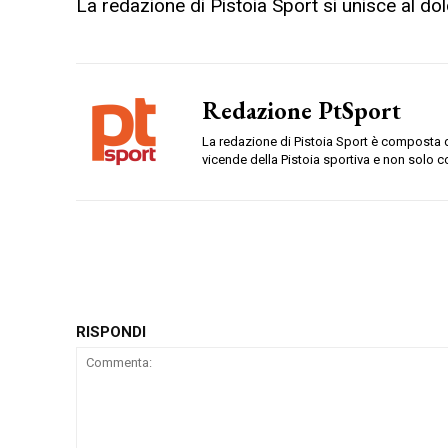
La redazione di Pistoia Sport si unisce al do
Redazione PtSport
La redazione di Pistoia Sport è composta da
vicende della Pistoia sportiva e non solo c
RISPONDI