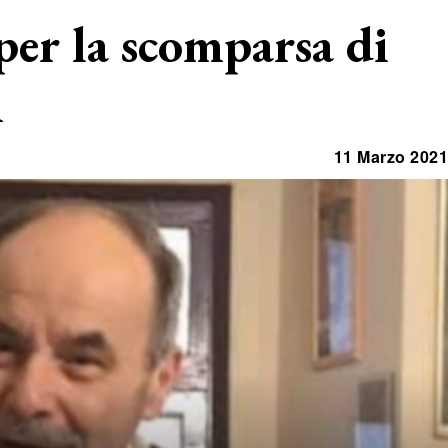
 per la scomparsa di
i
11 Marzo 2021