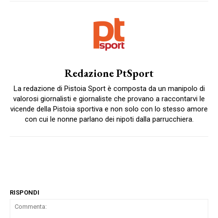
Redazione PtSport
La redazione di Pistoia Sport è composta da un manipolo di
valorosi giornalisti e giornaliste che provano a raccontarvi le
vicende della Pistoia sportiva e non solo con lo stesso amore
con cui le nonne parlano dei nipoti dalla parrucchiera.
RISPONDI