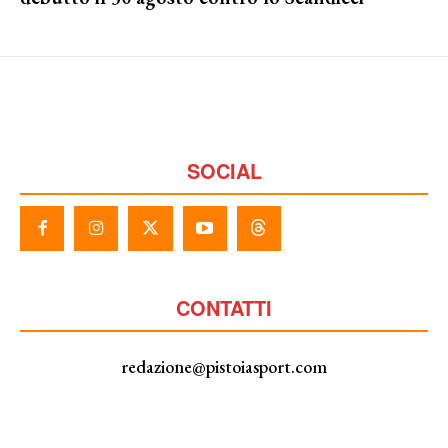
SOCIAL
CONTATTI
redazione@pistoiasport.com