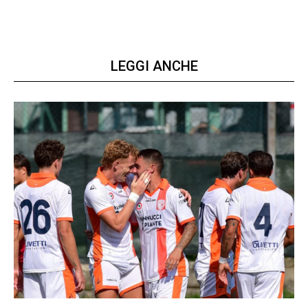
LEGGI ANCHE