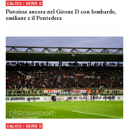
CALCIO / SERIE D
Pistoiese ancora nel Girone D con lombarde,
emiliane e il Pontedera
CALCIO / SERIE D