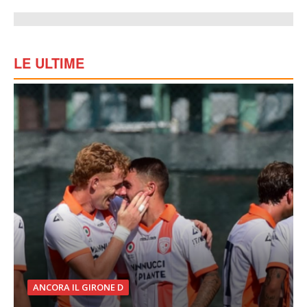
LE ULTIME
ANCORA IL GIRONE D