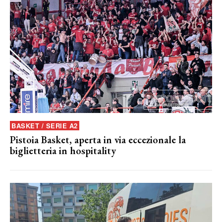
BASKET / SERIE A2
Pistoia Basket, aperta in via eccezionale la
biglietteria in hospitality