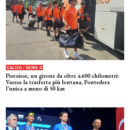
CALCIO / SERIE D
Pistoiese, un girone da oltre 4.600 chilometri:
Varese la trasferta più lontana, Pontedera
l’unica a meno di 50 km