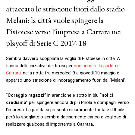
attaccato lo striscione fuori dallo stadio
Melani: la città vuole spingere la
Pistoiese verso l’impresa a Carrara nei
playoff di Serie C 2017-18
Sembra davvero scoppiata la voglia di Pistoiese in città. A
fianco delle iniziative dei tifosi per
non perdere la partita di
Carrara
, nella notte fra mercoledì 9 e giovedì 10 maggio è
apparso uno striscione di incoraggiamento fuori dal “Melani”.
“
Coraggio ragazzi”
in arancione e sotto in blu
“noi ci
crediamo”
per spingere ancora di più Priola e compagni verso
l’impresa. La partita si presenta sicuramente tosta e difficile
però lo spogliatoio sembra decisamente carico e voglioso di
realizzare qualcosa di importante a
Carrara.