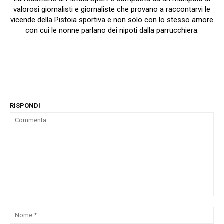
valorosi giornalisti e giornaliste che provano a raccontarvi le
vicende della Pistoia sportiva e non solo con lo stesso amore
con cui le nonne parlano dei nipoti dalla parrucchiera.
RISPONDI
Commenta:
No