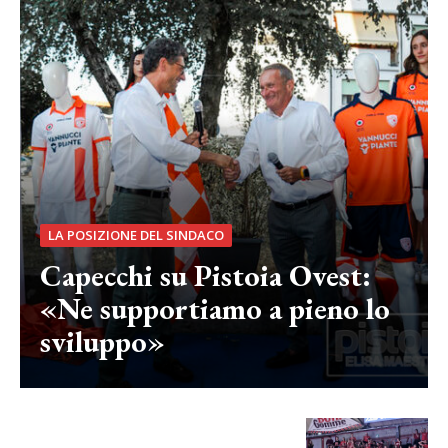
LA POSIZIONE DEL SINDACO
Capecchi su Pistoia Ovest:
«Ne supportiamo a pieno lo
sviluppo»