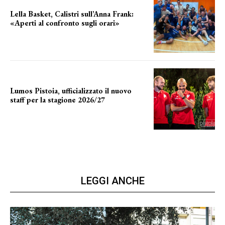
Lella Basket, Calistri sull’Anna Frank:
«Aperti al confronto sugli orari»
l'incognita impianti
Lumos Pistoia, ufficializzato il nuovo
staff per la stagione 2026/27
LA COMPOSIZIONE
LEGGI ANCHE