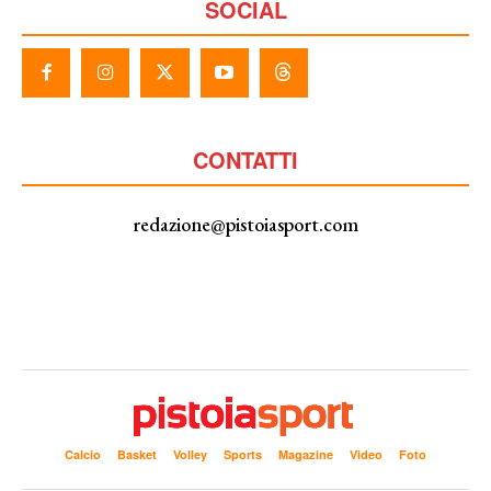
SOCIAL
CONTATTI
redazione@pistoiasport.com
Calcio
Basket
Volley
Sports
Magazine
Video
Foto