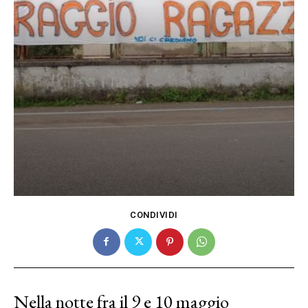
CONDIVIDI
Nella notte fra il 9 e 10 maggio