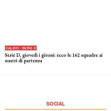
CALCIO / SERIE D
Serie D, giovedì i gironi: ecco le 162 squadre ai
nastri di partenza
SOCIAL