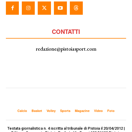
CONTATTI
redazione@pistoiasport.com
Calcio
Basket
Volley
Sports
Magazine
Video
Foto
Testata giornalistica n. 4 iscritta al tribunale di Pistoia il 20/04/2012 |