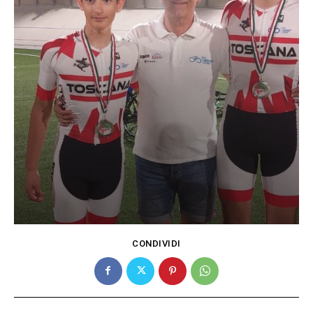
CONDIVIDI