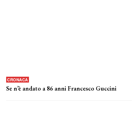
CRONACA
Se n’è andato a 86 anni Francesco Guccini