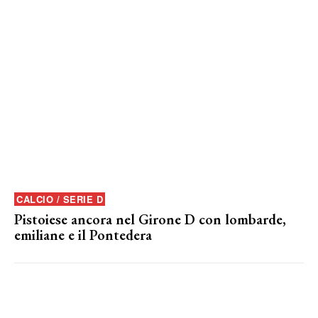
CALCIO / SERIE D
Pistoiese ancora nel Girone D con lombarde,
emiliane e il Pontedera