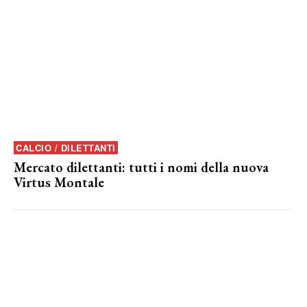
CALCIO / DILETTANTI
Mercato dilettanti: tutti i nomi della nuova
Virtus Montale