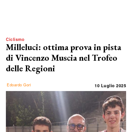
Ciclismo
Milleluci: ottima prova in pista
di Vincenzo Muscia nel Trofeo
delle Regioni
Edoardo Gori
10 Luglio 2025