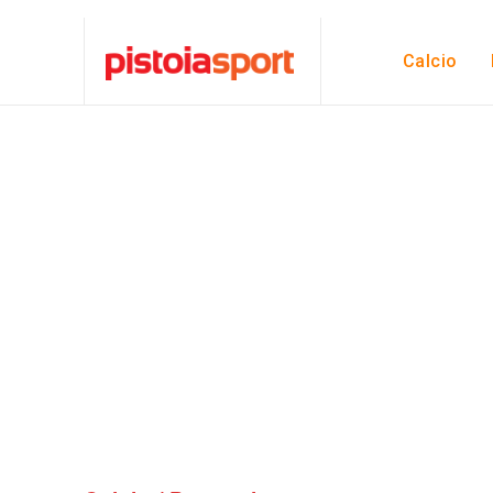
Calcio