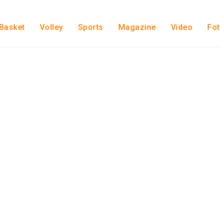
Basket
Volley
Sports
Magazine
Video
Fo