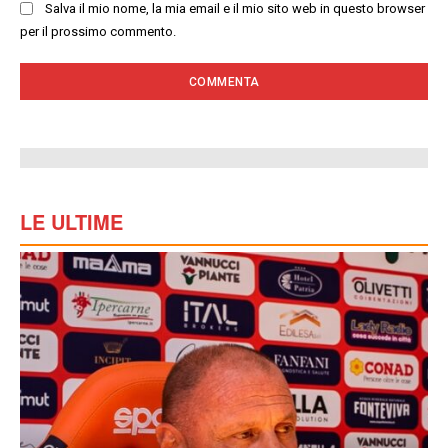
Salva il mio nome, la mia email e il mio sito web in questo browser
per il prossimo commento.
LE ULTIME