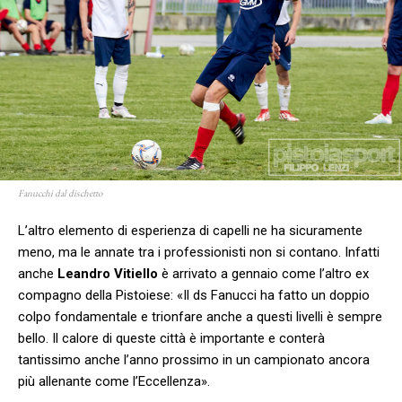
Fanucchi dal dischetto
L’altro elemento di esperienza di capelli ne ha sicuramente
meno, ma le annate tra i professionisti non si contano. Infatti
anche
Leandro Vitiello
è arrivato a gennaio come l’altro ex
compagno della Pistoiese: «Il ds Fanucci ha fatto un doppio
colpo fondamentale e trionfare anche a questi livelli è sempre
bello. Il calore di queste città è importante e conterà
tantissimo anche l’anno prossimo in un campionato ancora
più allenante come l’Eccellenza».