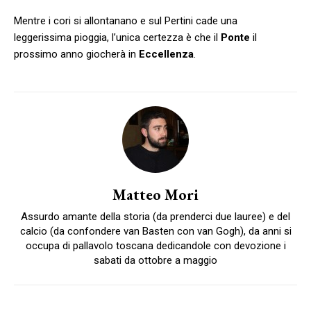
Mentre i cori si allontanano e sul Pertini cade una
leggerissima pioggia, l’unica certezza è che il
Ponte
il
prossimo anno giocherà in
Eccellenza
.
Matteo Mori
Assurdo amante della storia (da prenderci due lauree) e del
calcio (da confondere van Basten con van Gogh), da anni si
occupa di pallavolo toscana dedicandole con devozione i
sabati da ottobre a maggio