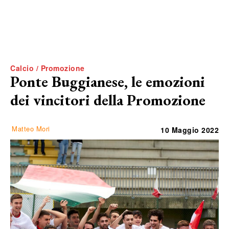
Calcio / Promozione
Ponte Buggianese, le emozioni
dei vincitori della Promozione
Matteo Mori
10 Maggio 2022