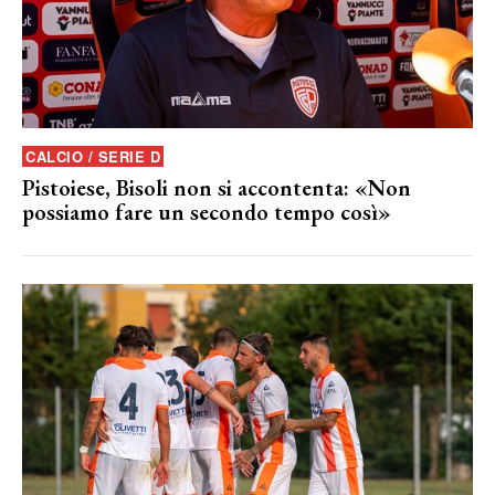
CALCIO / SERIE D
Pistoiese, Bisoli non si accontenta: «Non
possiamo fare un secondo tempo così»