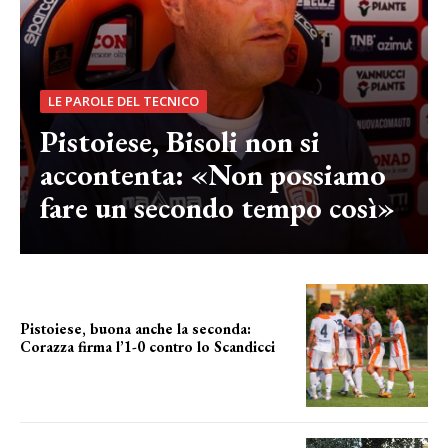
LE PAROLE DEL TECNICO
Pistoiese, Bisoli non si
accontenta: «Non possiamo
fare un secondo tempo così»
Pistoiese, buona anche la seconda:
Corazza firma l’1-0 contro lo Scandicci
secondo test stagionale