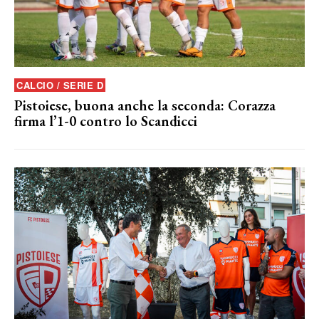
CALCIO / SERIE D
Pistoiese, buona anche la seconda: Corazza
firma l’1-0 contro lo Scandicci