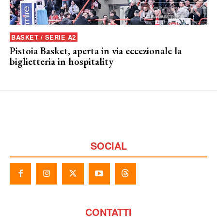
BASKET / SERIE A2
Pistoia Basket, aperta in via eccezionale la
biglietteria in hospitality
SOCIAL
CONTATTI