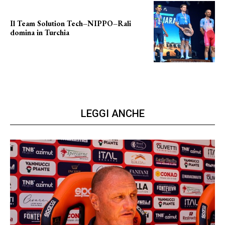
Il Team Solution Tech–NIPPO–Rali
domina in Turchia
ottimi risultati
LEGGI ANCHE