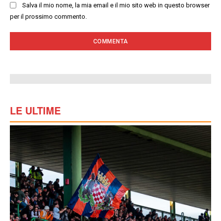
Salva il mio nome, la mia email e il mio sito web in questo browser
per il prossimo commento.
LE ULTIME