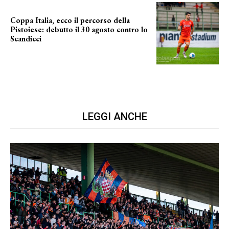
Coppa Italia, ecco il percorso della
Pistoiese: debutto il 30 agosto contro lo
Scandicci
prima gara ufficiale
LEGGI ANCHE