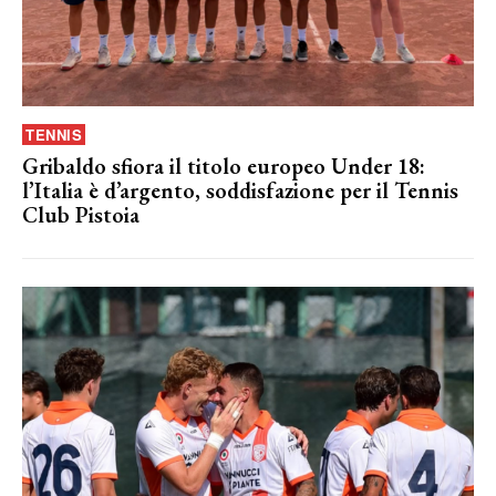
TENNIS
Gribaldo sfiora il titolo europeo Under 18:
l’Italia è d’argento, soddisfazione per il Tennis
Club Pistoia