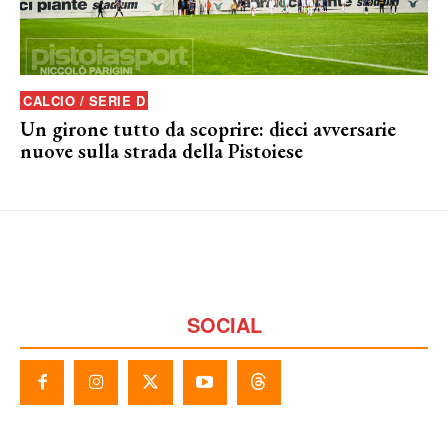
CALCIO / SERIE D
Un girone tutto da scoprire: dieci avversarie
nuove sulla strada della Pistoiese
SOCIAL