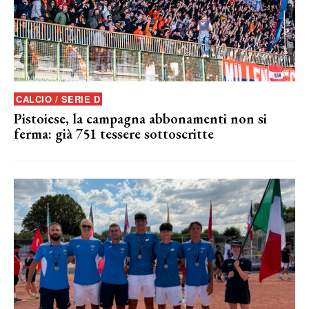
CALCIO / SERIE D
Pistoiese, la campagna abbonamenti non si
ferma: già 751 tessere sottoscritte