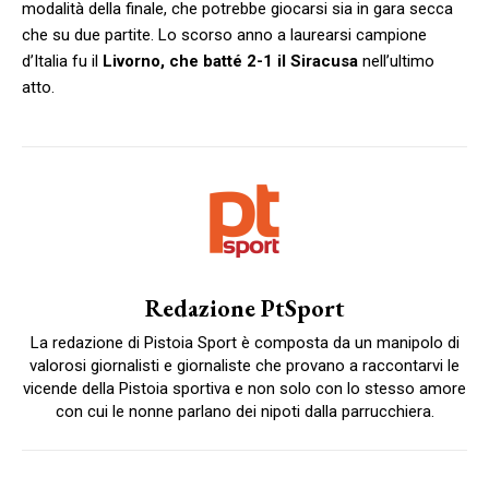
modalità della finale, che potrebbe giocarsi sia in gara secca
che su due partite. Lo scorso anno a laurearsi campione
d’Italia fu il
Livorno, che batté 2-1 il Siracusa
nell’ultimo
atto.
Redazione PtSport
La redazione di Pistoia Sport è composta da un manipolo di
valorosi giornalisti e giornaliste che provano a raccontarvi le
vicende della Pistoia sportiva e non solo con lo stesso amore
con cui le nonne parlano dei nipoti dalla parrucchiera.