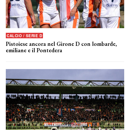
CALCIO / SERIE D
Pistoiese ancora nel Girone D con lombarde,
emiliane e il Pontedera