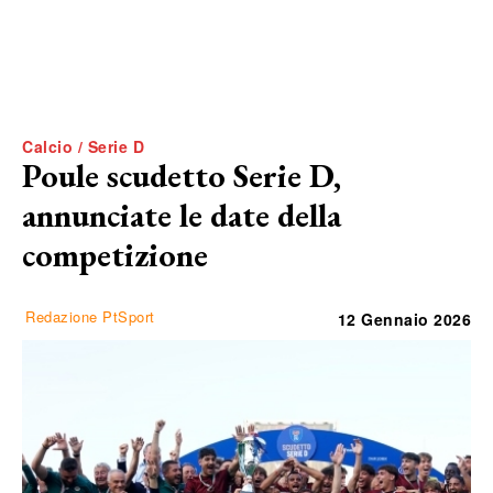
Calcio / Serie D
Poule scudetto Serie D,
annunciate le date della
competizione
Redazione PtSport
12 Gennaio 2026