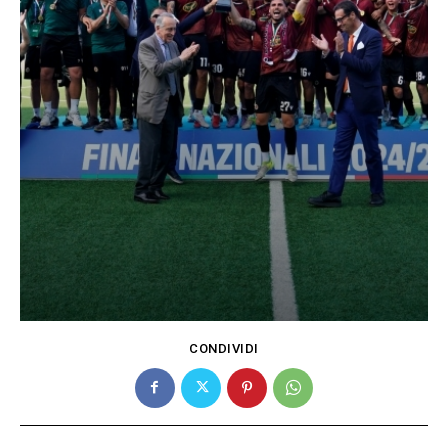
CONDIVIDI