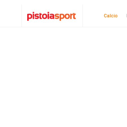
Calcio