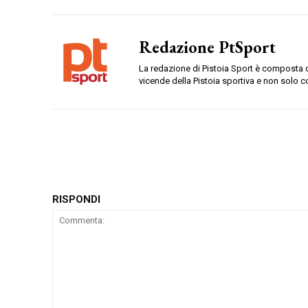
Redazione PtSport
La redazione di Pistoia Sport è composta da
vicende della Pistoia sportiva e non solo c
RISPONDI