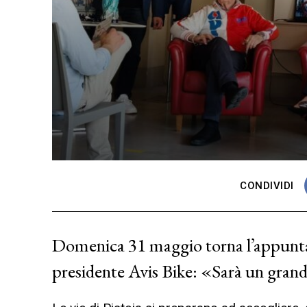
CONDIVIDI
Domenica 31 maggio torna l’appunta
presidente Avis Bike: «Sarà un gran