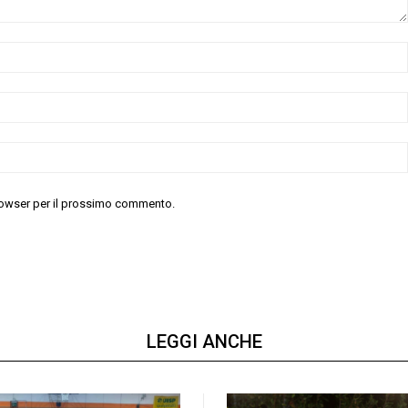
 browser per il prossimo commento.
LEGGI ANCHE