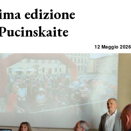
sima edizione
Pucinskaite
12 Maggio 2026