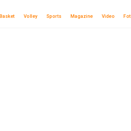
Basket
Volley
Sports
Magazine
Video
Fo