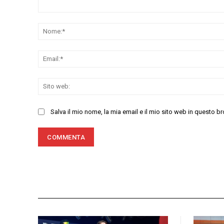
Commenta:
Salva il mio nome, la mia email e il mio sito web in questo