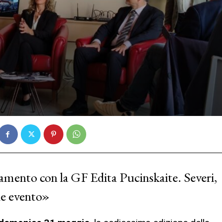
mento con la GF Edita Pucinskaite. Severi,
de evento»