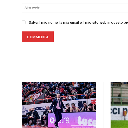
Salva il mio nome, la mia email e il mio sito web in questo