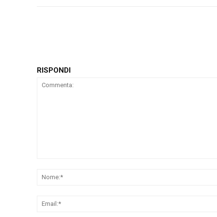
RISPONDI
Commenta: