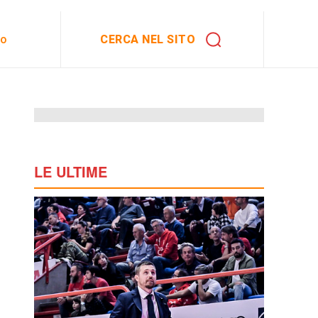
CERCA NEL SITO
to
LE ULTIME