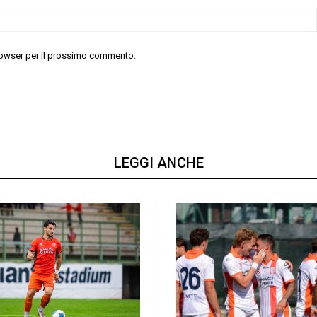
 browser per il prossimo commento.
LEGGI ANCHE