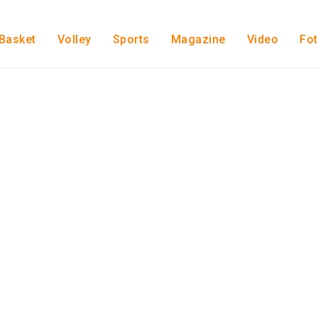
Basket
Volley
Sports
Magazine
Video
Fo