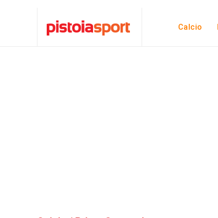
Calcio