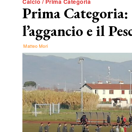
Calcio / Prima Categoria
Prima Categoria: 
l’aggancio e il Pes
Matteo Mori