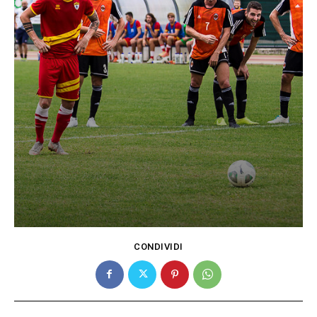
CONDIVIDI