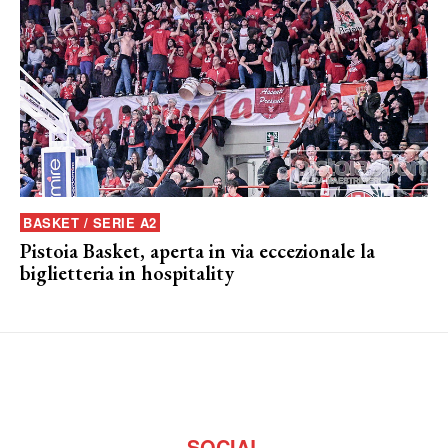
BASKET / SERIE A2
Pistoia Basket, aperta in via eccezionale la
biglietteria in hospitality
SOCIAL