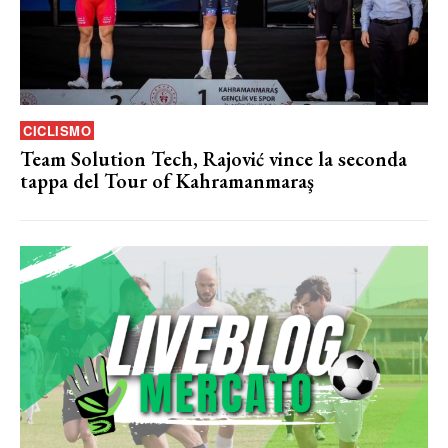
CICLISMO
Team Solution Tech, Rajović vince la seconda
tappa del Tour of Kahramanmaraş