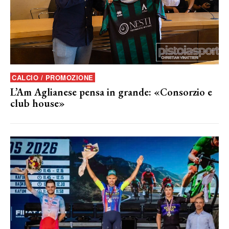
CALCIO / PROMOZIONE
L’Am Aglianese pensa in grande: «Consorzio e
club house»