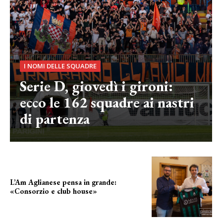
I NOMI DELLE SQUADRE
Serie D, giovedì i gironi:
ecco le 162 squadre ai nastri
di partenza
L’Am Aglianese pensa in grande:
«Consorzio e club house»