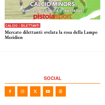
CALCIO / DILETTANTI
Mercato dilettanti: svelata la rosa della Lampo
Meridien
SOCIAL