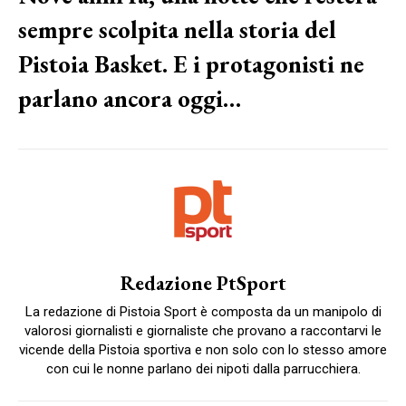
sempre scolpita nella storia del
Pistoia Basket. E i protagonisti ne
parlano ancora oggi…
Redazione PtSport
La redazione di Pistoia Sport è composta da un manipolo di
valorosi giornalisti e giornaliste che provano a raccontarvi le
vicende della Pistoia sportiva e non solo con lo stesso amore
con cui le nonne parlano dei nipoti dalla parrucchiera.