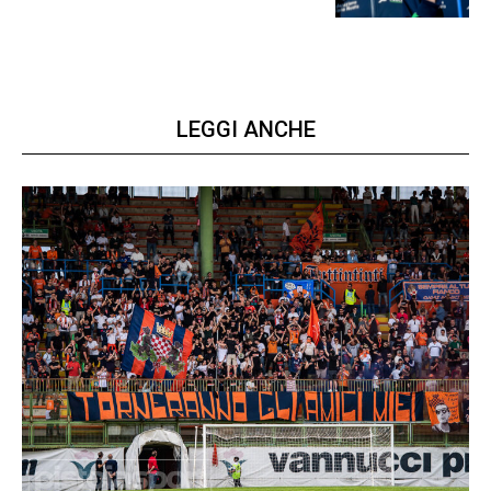
LEGGI ANCHE