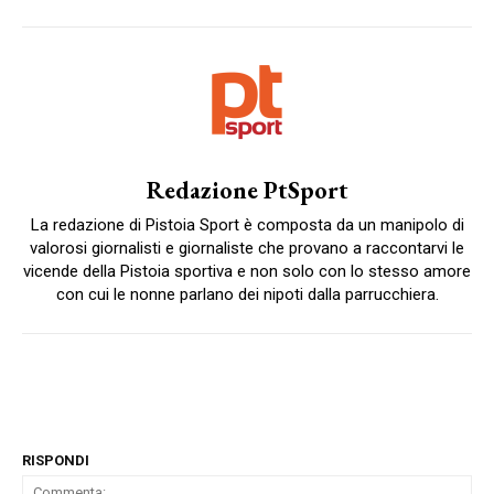
Redazione PtSport
La redazione di Pistoia Sport è composta da un manipolo di
valorosi giornalisti e giornaliste che provano a raccontarvi le
vicende della Pistoia sportiva e non solo con lo stesso amore
con cui le nonne parlano dei nipoti dalla parrucchiera.
RISPONDI