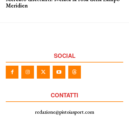
Meridien
SOCIAL
CONTATTI
redazione@pistoiasport.com