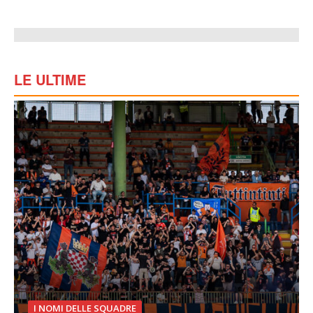
LE ULTIME
I NOMI DELLE SQUADRE