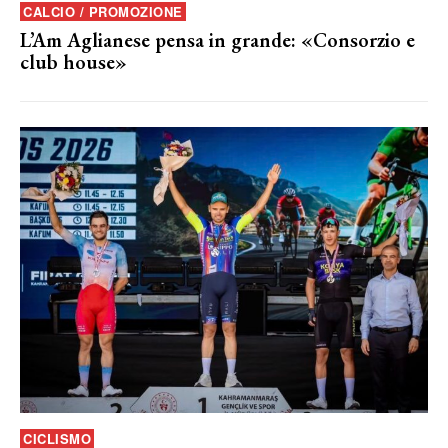
CALCIO / PROMOZIONE
L’Am Aglianese pensa in grande: «Consorzio e
club house»
CICLISMO