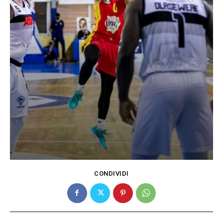
CONDIVIDI