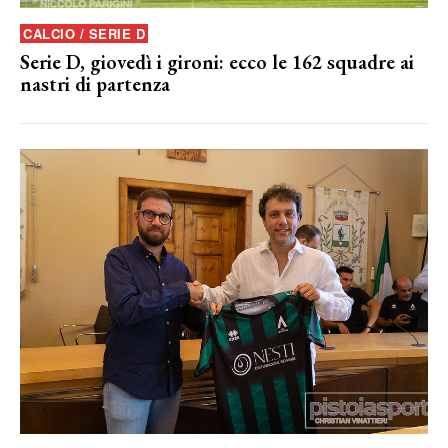
CALCIO / SERIE D
Serie D, giovedì i gironi: ecco le 162 squadre ai
nastri di partenza