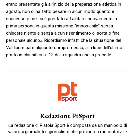
erano presentate già all’inizio della preparazione atletica in
agosto, non ci ha fatto pesare in alcun modo quanto è
successo e anzi si è prestato ad aiutarci nuovamente in
prima persona in questa missione “impossibile” senza
chiedere niente e senza alcun risentimento di sorta o fine
personale alcuno». Ricordiamo infatti che la situazione del
Valdibure pare alquanto compromessa, alla luce dell’ultimo
posto in classifica a -13 dalla squadra che la precede.
Redazione PtSport
La redazione di Pistoia Sport è composta da un manipolo di
valorosi giornalisti e giornaliste che provano a raccontarvi le