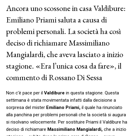
Ancora uno scossone in casa Valdibure:
Emiliano Priami saluta a causa di
problemi personali. La società ha così
deciso di richiamare Massimiliano
Mangialardi, che aveva lasciato a inizio
stagione. «Era l’unica cosa da fare», il
commento di Rossano Di Sessa
Non c’è pace per il
Valdibure
in questa stagione. Questa
settimana è stata movimentata infatti dalla decisione a
sorpresa del mister
Emiliano Priami,
il quale ha rinunciato
alla panchina per problemi personali che la società si augura
si risolvano velocemente. Per sostituire Priami il Valdibure ha
deciso di richiamare
Massimiliano Mangialardi,
che a inizio