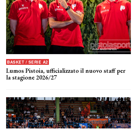
BASKET / SERIE A2
Lumos Pistoia, ufficializzato il nuovo staff per
la stagione 2026/27