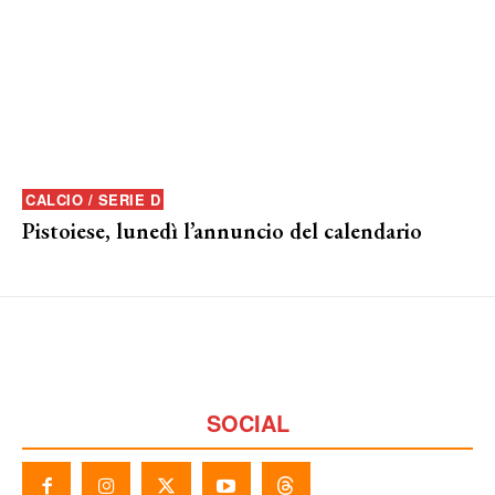
CALCIO / SERIE D
Pistoiese, lunedì l’annuncio del calendario
SOCIAL