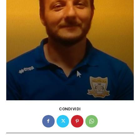
CONDIVIDI