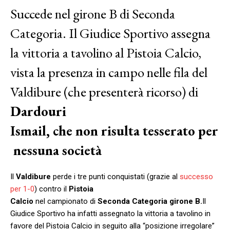
Succede nel girone B di Seconda
Categoria. Il Giudice Sportivo assegna
la vittoria a tavolino al Pistoia Calcio,
vista la presenza in campo nelle fila del
Valdibure (che presenterà ricorso) di
Dardouri
Ismail, che non risulta tesserato per
nessuna società
Il
Valdibure
perde i tre punti conquistati (grazie al
successo
per 1-0
) contro il
Pistoia
Calcio
nel campionato di
Seconda Categoria girone B.
Il
Giudice Sportivo ha infatti assegnato la vittoria a tavolino in
favore del Pistoia Calcio in seguito alla “posizione irregolare”