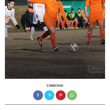
CONDIVIDI