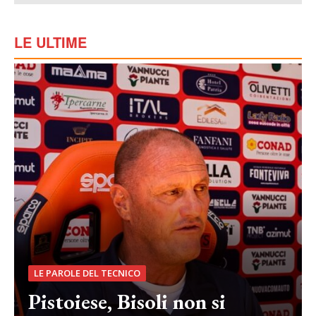
LE ULTIME
LE PAROLE DEL TECNICO
Pistoiese, Bisoli non si