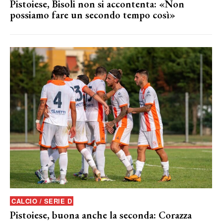
Pistoiese, Bisoli non si accontenta: «Non
possiamo fare un secondo tempo così»
CALCIO / SERIE D
Pistoiese, buona anche la seconda: Corazza