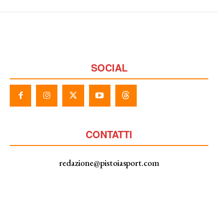
SOCIAL
CONTATTI
redazione@pistoiasport.com