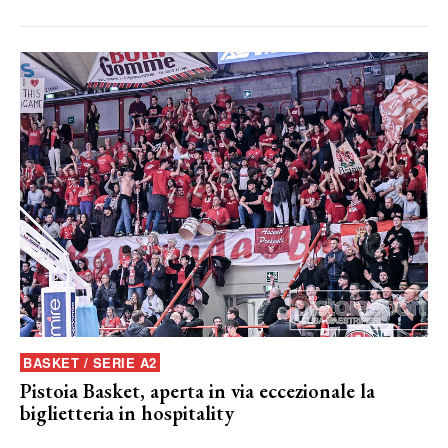
BASKET / SERIE A2
Pistoia Basket, aperta in via eccezionale la
biglietteria in hospitality