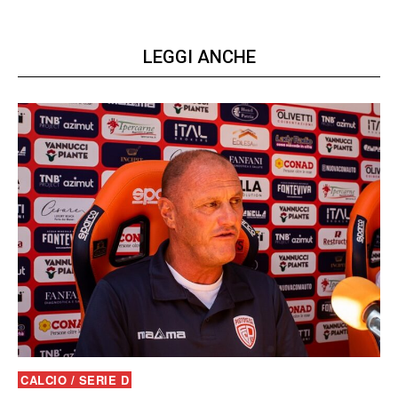
LEGGI ANCHE
CALCIO / SERIE D