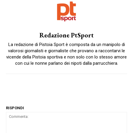
Redazione PtSport
La redazione di Pistoia Sport è composta da un manipolo di
valorosi giornalisti e giornaliste che provano a raccontarvi le
vicende della Pistoia sportiva e non solo con lo stesso amore
con cui le nonne parlano dei nipoti dalla parrucchiera.
RISPONDI