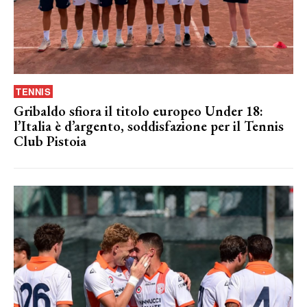
TENNIS
Gribaldo sfiora il titolo europeo Under 18:
l’Italia è d’argento, soddisfazione per il Tennis
Club Pistoia