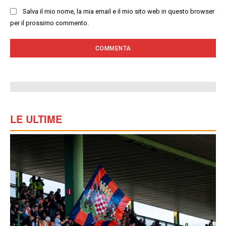
Salva il mio nome, la mia email e il mio sito web in questo browser
per il prossimo commento.
LE ULTIME