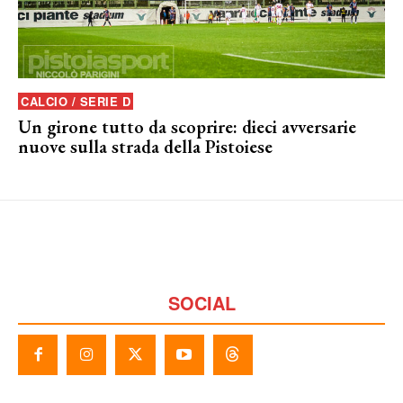
CALCIO / SERIE D
Un girone tutto da scoprire: dieci avversarie
nuove sulla strada della Pistoiese
SOCIAL