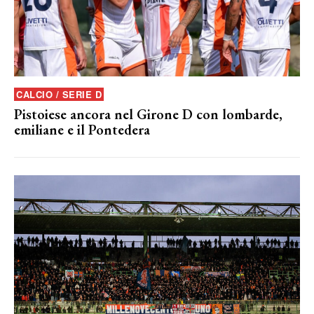
CALCIO / SERIE D
Pistoiese ancora nel Girone D con lombarde,
emiliane e il Pontedera