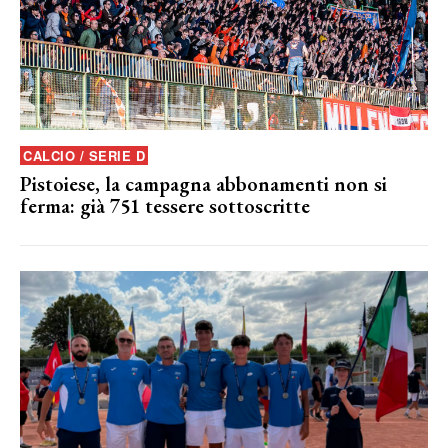
CALCIO / SERIE D
Pistoiese, la campagna abbonamenti non si
ferma: già 751 tessere sottoscritte