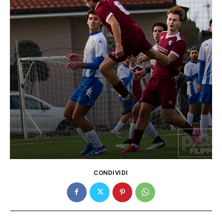
CONDIVIDI