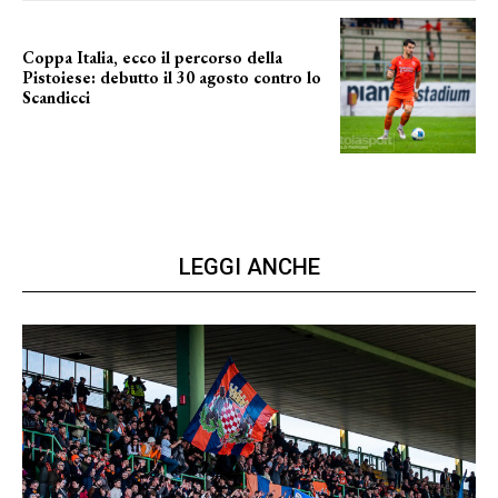
Coppa Italia, ecco il percorso della
Pistoiese: debutto il 30 agosto contro lo
Scandicci
prima gara ufficiale
LEGGI ANCHE