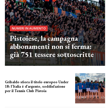
NUMERI IN AUMENTO
Pistoiese, la campagna
abbonamenti non si ferma:
già 751 tessere sottoscritte
Gribaldo sfiora il titolo europeo Under
18: l’Italia è d’argento, soddisfazione
per il Tennis Club Pistoia
grande soddisfazione