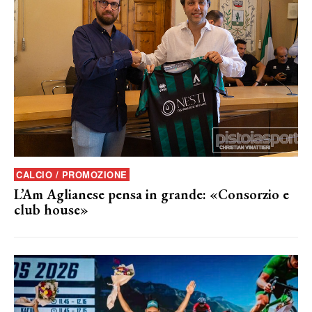
CALCIO / PROMOZIONE
L’Am Aglianese pensa in grande: «Consorzio e
club house»