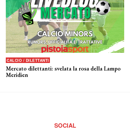
CALCIO / DILETTANTI
Mercato dilettanti: svelata la rosa della Lampo
Meridien
SOCIAL