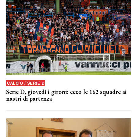
CALCIO / SERIE D
Serie D, giovedì i gironi: ecco le 162 squadre ai
nastri di partenza