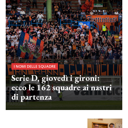
I NOMI DELLE SQUADRE
Serie D, giovedì i gironi:
ecco le 162 squadre ai nastri
di partenza