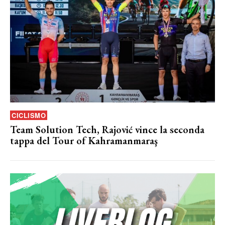
CICLISMO
Team Solution Tech, Rajović vince la seconda
tappa del Tour of Kahramanmaraş