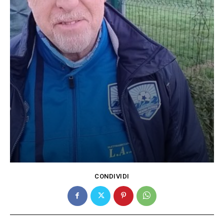
CONDIVIDI