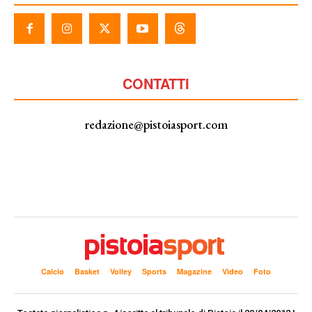
CONTATTI
redazione@pistoiasport.com
Calcio
Basket
Volley
Sports
Magazine
Video
Foto