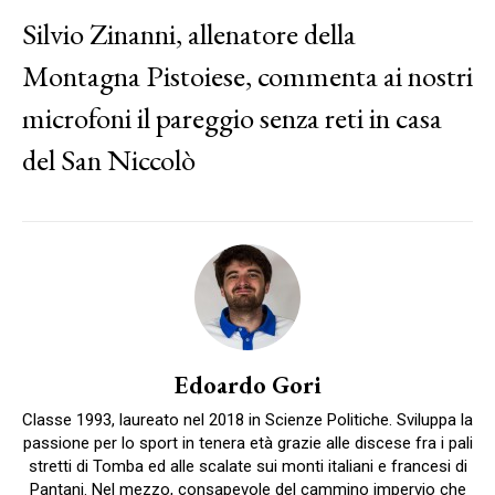
Silvio Zinanni, allenatore della
Montagna Pistoiese, commenta ai nostri
microfoni il pareggio senza reti in casa
del San Niccolò
Edoardo Gori
Classe 1993, laureato nel 2018 in Scienze Politiche. Sviluppa la
passione per lo sport in tenera età grazie alle discese fra i pali
stretti di Tomba ed alle scalate sui monti italiani e francesi di
Pantani. Nel mezzo, consapevole del cammino impervio che