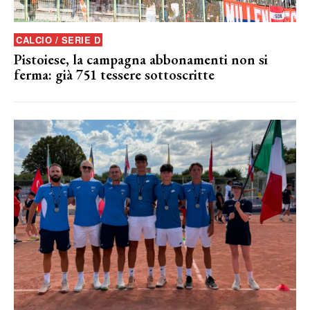
CALCIO / SERIE D
Pistoiese, la campagna abbonamenti non si
ferma: già 751 tessere sottoscritte