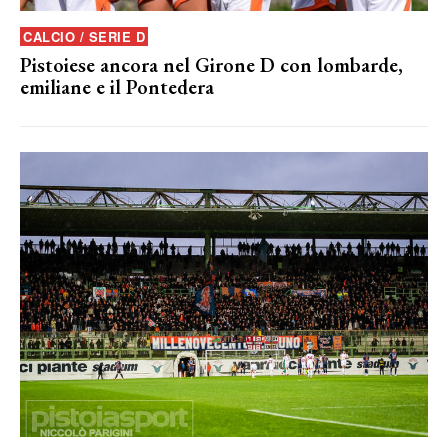
CALCIO / SERIE D
Pistoiese ancora nel Girone D con lombarde,
emiliane e il Pontedera