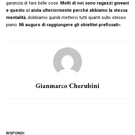
garanzia di fare belle cose.
Molti di noi sono ragazzi giovani
e questo ci aiuta ulteriormente perché abbiamo la stessa
mentalità
, dobbiamo quindi metterci tutti quanti sullo stesso
piano.
Mi auguro di raggiungere gli obiettivi prefissati
».
Gianmarco Cherubini
RISPONDI