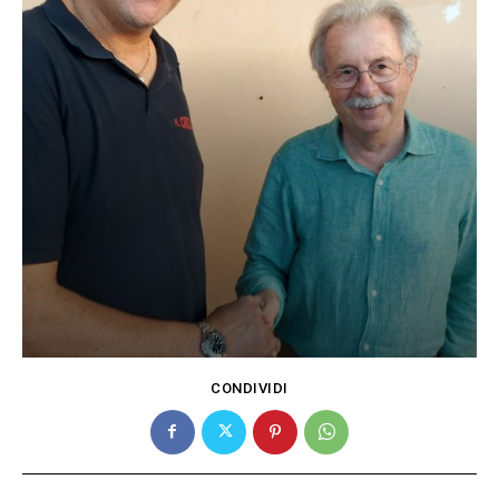
CONDIVIDI