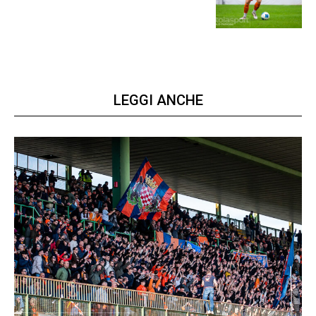
prima gara ufficiale
LEGGI ANCHE