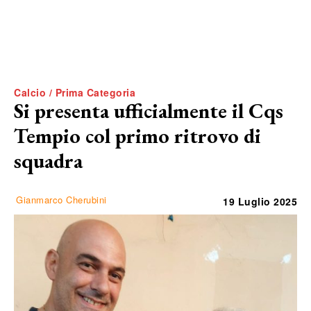
Calcio / Prima Categoria
Si presenta ufficialmente il Cqs
Tempio col primo ritrovo di
squadra
Gianmarco Cherubini
19 Luglio 2025