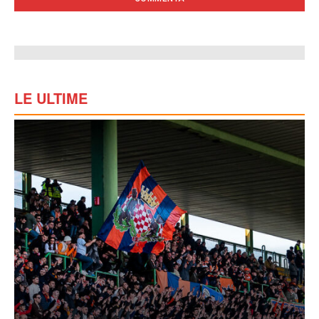
LE ULTIME