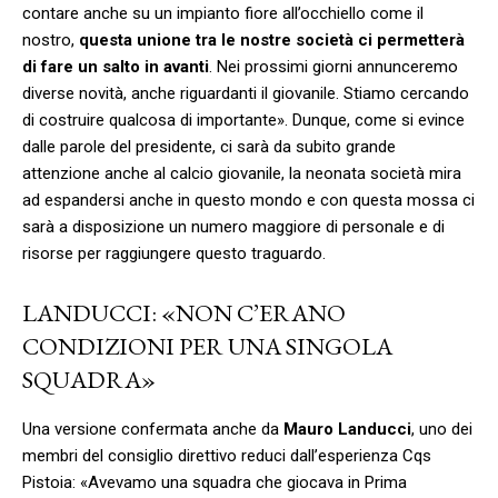
contare anche su un impianto fiore all’occhiello come il
nostro,
questa unione tra le nostre società ci permetterà
di fare un salto in avanti
. Nei prossimi giorni annunceremo
diverse novità, anche riguardanti il giovanile. Stiamo cercando
di costruire qualcosa di importante». Dunque, come si evince
dalle parole del presidente, ci sarà da subito grande
attenzione anche al calcio giovanile, la neonata società mira
ad espandersi anche in questo mondo e con questa mossa ci
sarà a disposizione un numero maggiore di personale e di
risorse per raggiungere questo traguardo.
LANDUCCI: «NON C’ERANO
CONDIZIONI PER UNA SINGOLA
SQUADRA»
Una versione confermata anche da
Mauro Landucci
, uno dei
membri del consiglio direttivo reduci dall’esperienza Cqs
Pistoia: «Avevamo una squadra che giocava in Prima