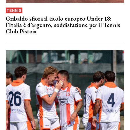
TENNIS
Gribaldo sfiora il titolo europeo Under 18:
l’Italia è d’argento, soddisfazione per il Tennis
Club Pistoia