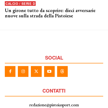
CALCIO / SERIE D
Un girone tutto da scoprire: dieci avversarie
nuove sulla strada della Pistoiese
SOCIAL
CONTATTI
redazione@pistoiasport.com