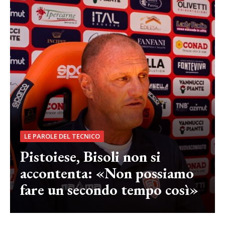
LE PAROLE DEL TECNICO
Pistoiese, Bisoli non si
accontenta: «Non possiamo
fare un secondo tempo così»