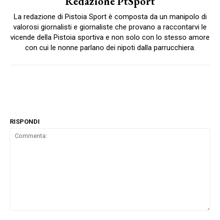
Redazione PtSport
La redazione di Pistoia Sport è composta da un manipolo di
valorosi giornalisti e giornaliste che provano a raccontarvi le
vicende della Pistoia sportiva e non solo con lo stesso amore
con cui le nonne parlano dei nipoti dalla parrucchiera.
RISPONDI
Commenta: