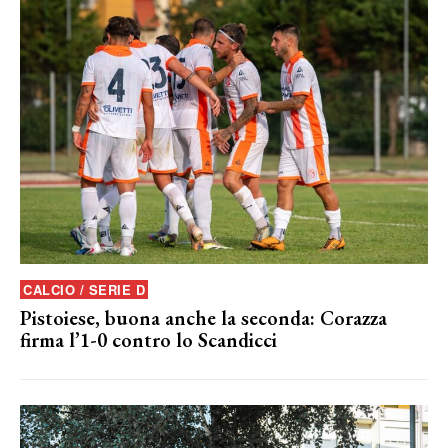
CALCIO / SERIE D
Pistoiese, buona anche la seconda: Corazza
firma l’1-0 contro lo Scandicci