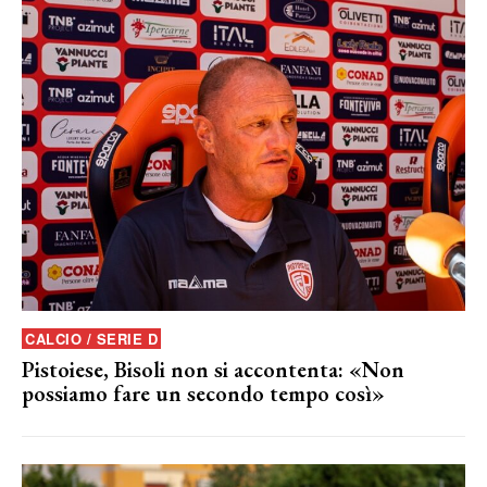
CALCIO / SERIE D
Pistoiese, Bisoli non si accontenta: «Non
possiamo fare un secondo tempo così»