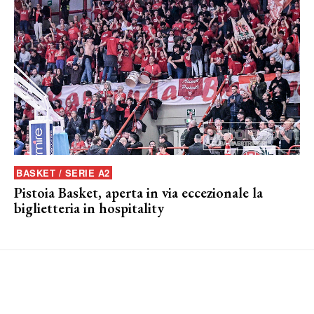
BASKET / SERIE A2
Pistoia Basket, aperta in via eccezionale la
biglietteria in hospitality