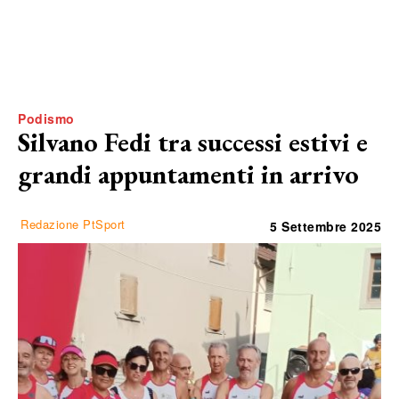
Podismo
Silvano Fedi tra successi estivi e
grandi appuntamenti in arrivo
Redazione PtSport
5 Settembre 2025