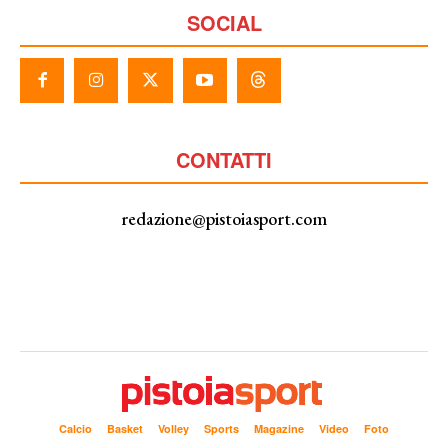
SOCIAL
CONTATTI
redazione@pistoiasport.com
Calcio
Basket
Volley
Sports
Magazine
Video
Foto