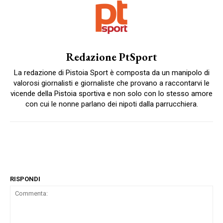
Redazione PtSport
La redazione di Pistoia Sport è composta da un manipolo di
valorosi giornalisti e giornaliste che provano a raccontarvi le
vicende della Pistoia sportiva e non solo con lo stesso amore
con cui le nonne parlano dei nipoti dalla parrucchiera.
RISPONDI