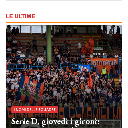
LE ULTIME
I NOMI DELLE SQUADRE
Serie D, giovedì i gironi: