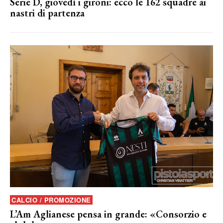
Serie D, giovedì i gironi: ecco le 162 squadre ai
nastri di partenza
CALCIO / PROMOZIONE
L’Am Aglianese pensa in grande: «Consorzio e