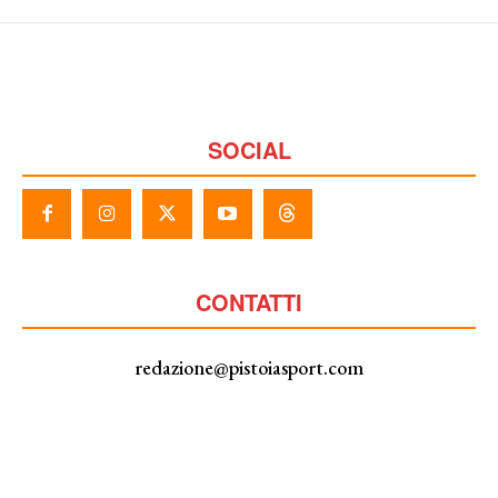
SOCIAL
CONTATTI
redazione@pistoiasport.com