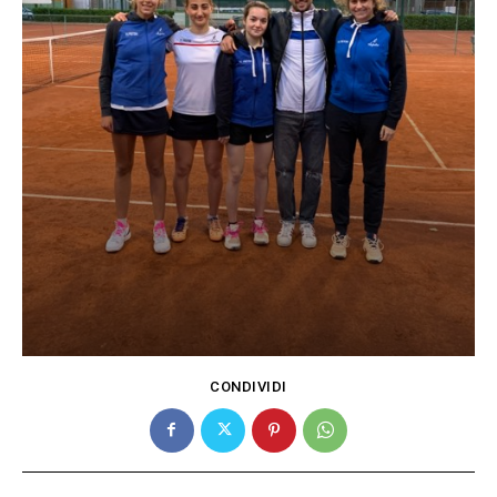
CONDIVIDI