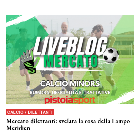
CALCIO / DILETTANTI
Mercato dilettanti: svelata la rosa della Lampo
Meridien