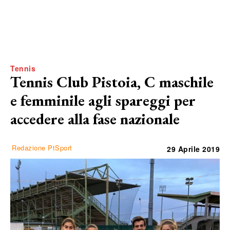
Tennis
Tennis Club Pistoia, C maschile
e femminile agli spareggi per
accedere alla fase nazionale
Redazione PtSport
29 Aprile 2019