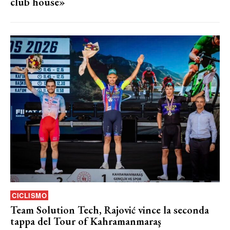
club house»
CICLISMO
Team Solution Tech, Rajović vince la seconda
tappa del Tour of Kahramanmaraş