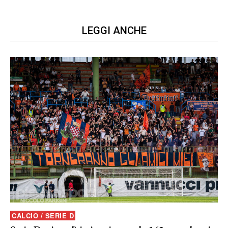
LEGGI ANCHE
CALCIO / SERIE D