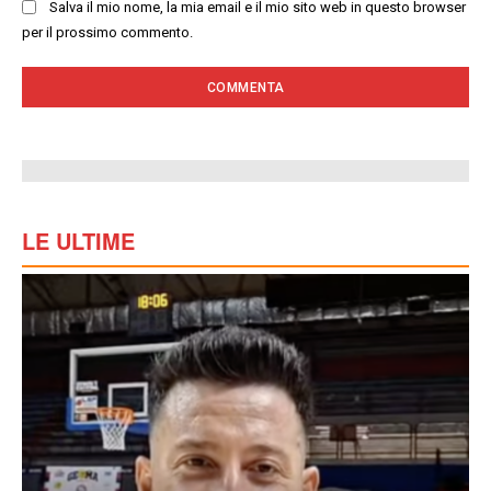
Salva il mio nome, la mia email e il mio sito web in questo browser
per il prossimo commento.
LE ULTIME