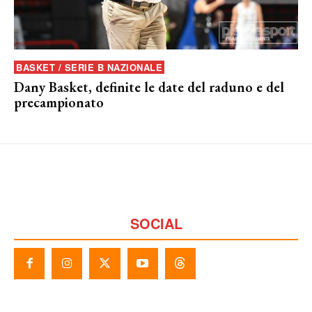
BASKET / SERIE B NAZIONALE
Dany Basket, definite le date del raduno e del
precampionato
SOCIAL