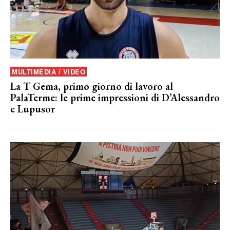
MULTIMEDIA / VIDEO
La T Gema, primo giorno di lavoro al
PalaTerme: le prime impressioni di D’Alessandro
e Lupusor