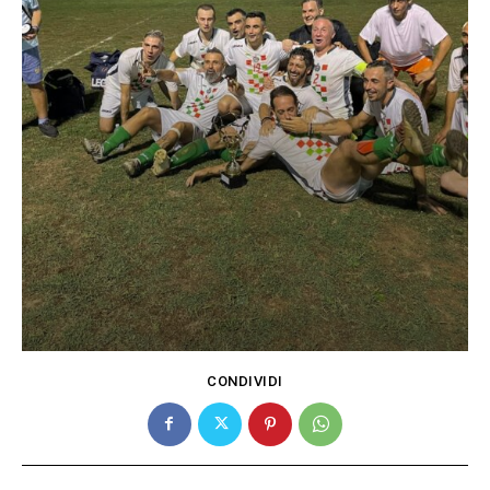
CONDIVIDI