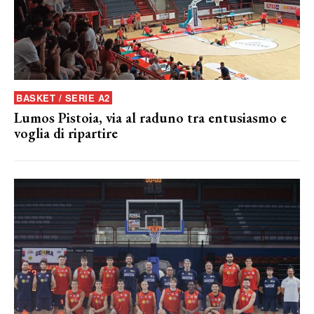
BASKET / SERIE A2
Lumos Pistoia, via al raduno tra entusiasmo e
voglia di ripartire