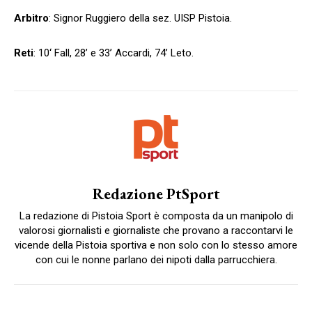
Arbitro
: Signor Ruggiero della sez. UISP Pistoia.
Reti
: 10‘ Fall, 28’ e 33’ Accardi, 74’ Leto.
Redazione PtSport
La redazione di Pistoia Sport è composta da un manipolo di
valorosi giornalisti e giornaliste che provano a raccontarvi le
vicende della Pistoia sportiva e non solo con lo stesso amore
con cui le nonne parlano dei nipoti dalla parrucchiera.