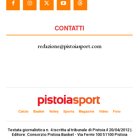
CONTATTI
redazione@pistoiasport.com
Calcio
Basket
Volley
Sports
Magazine
Video
Foto
Testata giornalistica n. 4 iscritta al tribunale di Pistoia il 20/04/2012 |
Editore: Consorzio Pistoia Basket - Via Fermi 100 51100 Pistoia