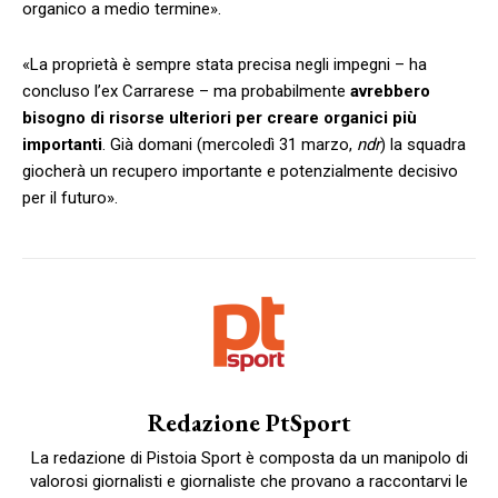
organico a medio termine».
«La proprietà è sempre stata precisa negli impegni – ha
concluso l’ex Carrarese – ma probabilmente
avrebbero
bisogno di risorse ulteriori per creare organici più
importanti
. Già domani (mercoledì 31 marzo,
ndr
) la squadra
giocherà un recupero importante e potenzialmente decisivo
per il futuro».
Redazione PtSport
La redazione di Pistoia Sport è composta da un manipolo di
valorosi giornalisti e giornaliste che provano a raccontarvi le