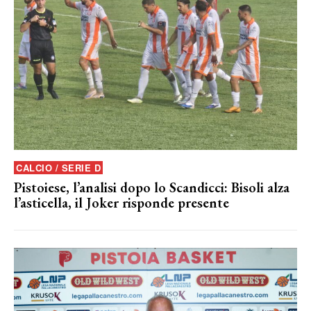
CALCIO / SERIE D
Pistoiese, l’analisi dopo lo Scandicci: Bisoli alza
l’asticella, il Joker risponde presente