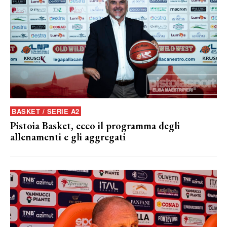
BASKET / SERIE A2
Pistoia Basket, ecco il programma degli
allenamenti e gli aggregati