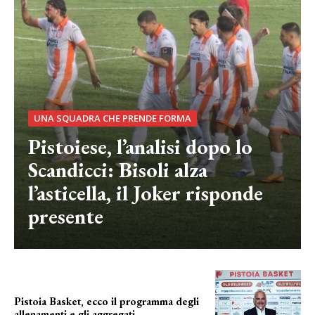
UNA SQUADRA CHE PRENDE FORMA
Pistoiese, l’analisi dopo lo
Scandicci: Bisoli alza
l’asticella, il Joker risponde
presente
Pistoia Basket, ecco il programma degli
allenamenti e gli aggregati