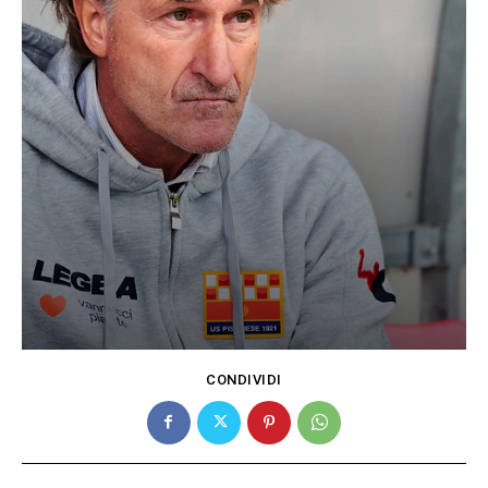
CONDIVIDI