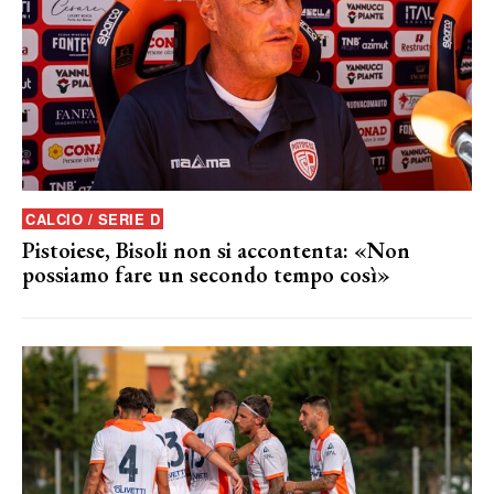
CALCIO / SERIE D
Pistoiese, Bisoli non si accontenta: «Non
possiamo fare un secondo tempo così»