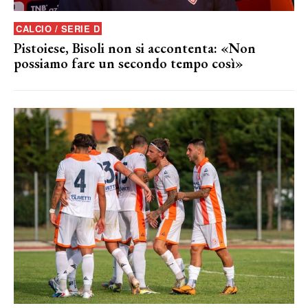
CALCIO / SERIE D
Pistoiese, Bisoli non si accontenta: «Non
possiamo fare un secondo tempo così»