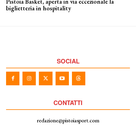
Pistoia Basket, aperta in via eccezionale la
biglietteria in hospitality
SOCIAL
CONTATTI
redazione@pistoiasport.com