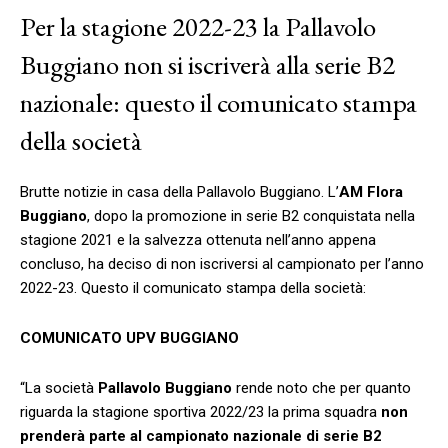
Per la stagione 2022-23 la Pallavolo
Buggiano non si iscriverà alla serie B2
nazionale: questo il comunicato stampa
della società
Brutte notizie in casa della Pallavolo Buggiano. L’
AM Flora
Buggiano
, dopo la promozione in serie B2 conquistata nella
stagione 2021 e la salvezza ottenuta nell’anno appena
concluso, ha deciso di non iscriversi al campionato per l’anno
2022-23. Questo il comunicato stampa della società:
COMUNICATO UPV BUGGIANO
“La società
Pallavolo Buggiano
rende noto che per quanto
riguarda la stagione sportiva 2022/23 la prima squadra
non
prenderà parte al campionato nazionale di serie B2