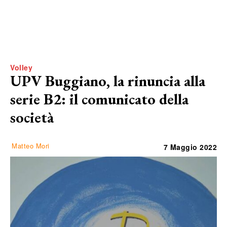
Volley
UPV Buggiano, la rinuncia alla
serie B2: il comunicato della
società
Matteo Mori
7 Maggio 2022