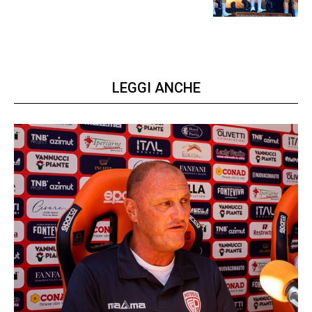
LEGGI ANCHE