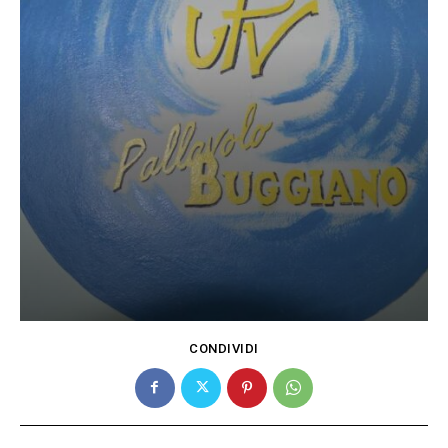
CONDIVIDI