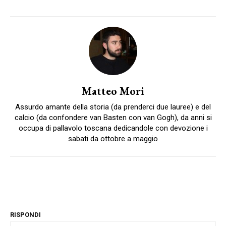
Matteo Mori
Assurdo amante della storia (da prenderci due lauree) e del
calcio (da confondere van Basten con van Gogh), da anni si
occupa di pallavolo toscana dedicandole con devozione i
sabati da ottobre a maggio
RISPONDI