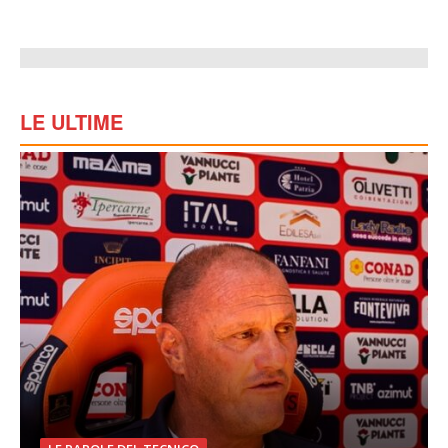
LE ULTIME