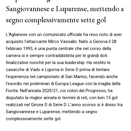
Sangiovannese e Luparense, mettendo a
segno complessivamente sette gol
L’Aglianese con un comunicato ufficiale ha reso noto di aver
acquisito l’attaccante Mirco Vassallo. Nato a Genova il 28
febbraio 1993, è una punta centrale che nel corso della
carriera si è sempre contraddistinta per le grandi doti
finalizzative nonché per la sua leadership. Ha vestito le
casacche di Vado e Ligorna in Serie D prima di tentare
l’esperienza nel campionato di San Marino, facendo anche
l’esordio nei preliminari di Europa League con la maglia della
Fiorita. Nell’annata 2020/21, coi colori del Progresso, ha
disputato la miglior annata in termini di reti, con ben 15 gol
realizzati nel Girone D di Serie D. L’anno scorso si è diviso tra
Sangiovannese e Luparense, mettendo a segno
complessivamente sette gol.