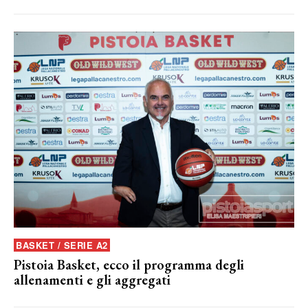
BASKET / SERIE A2
Pistoia Basket, ecco il programma degli
allenamenti e gli aggregati