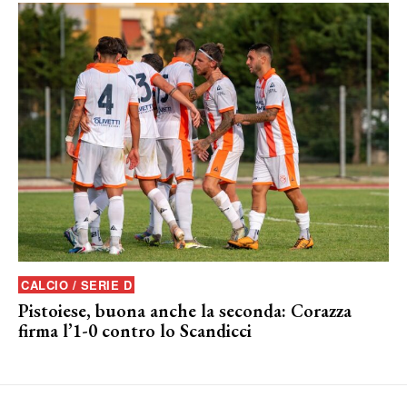
CALCIO / SERIE D
Pistoiese, buona anche la seconda: Corazza
firma l’1-0 contro lo Scandicci