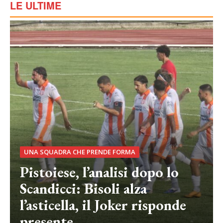
LE ULTIME
UNA SQUADRA CHE PRENDE FORMA
Pistoiese, l’analisi dopo lo
Scandicci: Bisoli alza
l’asticella, il Joker risponde
presente