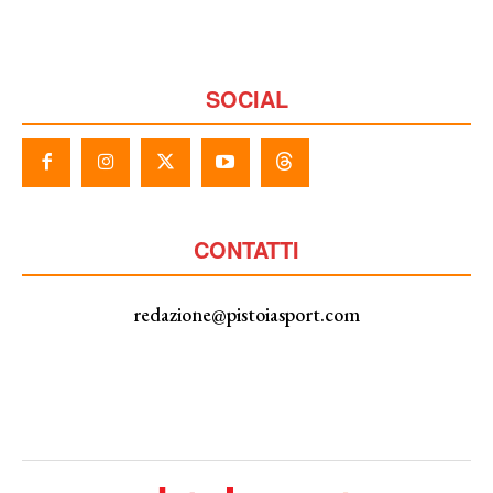
SOCIAL
CONTATTI
redazione@pistoiasport.com