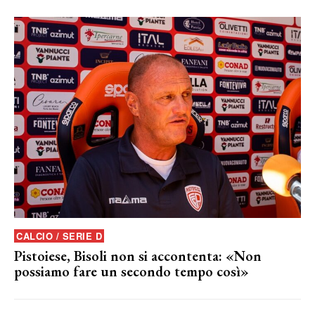
CALCIO / SERIE D
Pistoiese, Bisoli non si accontenta: «Non
possiamo fare un secondo tempo così»