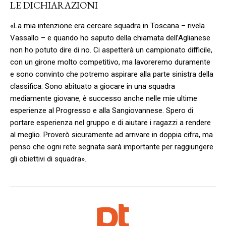
LE DICHIARAZIONI
«La mia intenzione era cercare squadra in Toscana – rivela
Vassallo – e quando ho saputo della chiamata dell’Aglianese
non ho potuto dire di no. Ci aspetterà un campionato difficile,
con un girone molto competitivo, ma lavoreremo duramente
e sono convinto che potremo aspirare alla parte sinistra della
classifica. Sono abituato a giocare in una squadra
mediamente giovane, è successo anche nelle mie ultime
esperienze al Progresso e alla Sangiovannese. Spero di
portare esperienza nel gruppo e di aiutare i ragazzi a rendere
al meglio. Proverò sicuramente ad arrivare in doppia cifra, ma
penso che ogni rete segnata sarà importante per raggiungere
gli obiettivi di squadra».