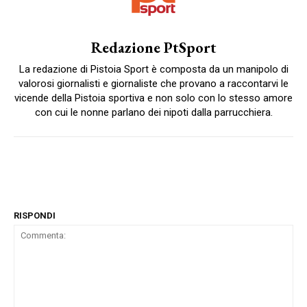
Redazione PtSport
La redazione di Pistoia Sport è composta da un manipolo di
valorosi giornalisti e giornaliste che provano a raccontarvi le
vicende della Pistoia sportiva e non solo con lo stesso amore
con cui le nonne parlano dei nipoti dalla parrucchiera.
RISPONDI