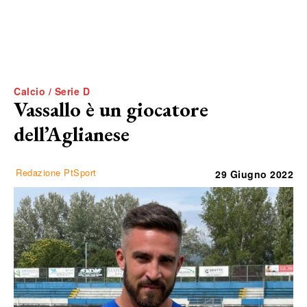
Calcio / Serie D
Vassallo è un giocatore
dell’Aglianese
Redazione PtSport
29 Giugno 2022