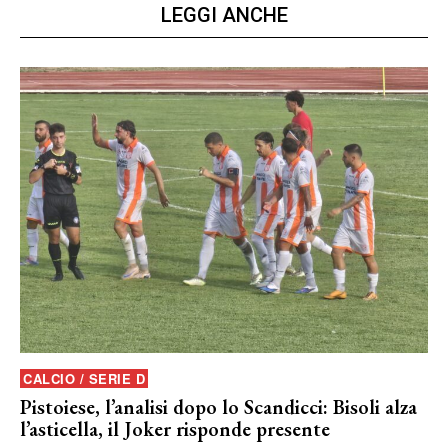
LEGGI ANCHE
CALCIO / SERIE D
Pistoiese, l’analisi dopo lo Scandicci: Bisoli alza
l’asticella, il Joker risponde presente