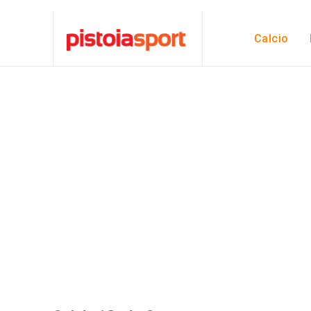
Calcio