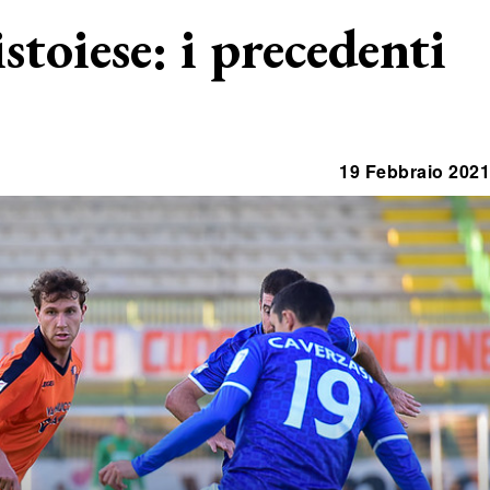
stoiese: i precedenti
19 Febbraio 2021