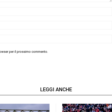
 browser per il prossimo commento.
LEGGI ANCHE