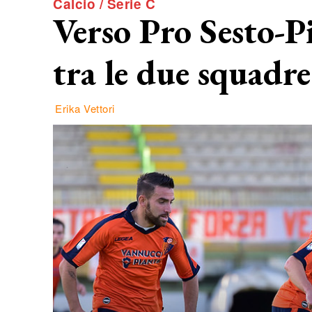
Calcio / Serie C
Verso Pro Sesto-Pi
tra le due squadre
Erika Vettori