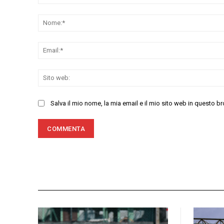
Commenta:
Salva il mio nome, la mia email e il mio sito web in questo