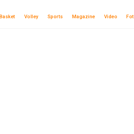
Basket
Volley
Sports
Magazine
Video
Fo