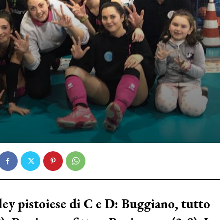
ley pistoiese di C e D: Buggiano, tutto