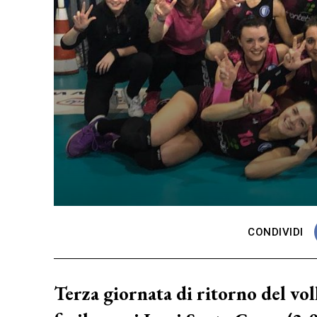
CONDIVIDI
Terza giornata di ritorno del vol