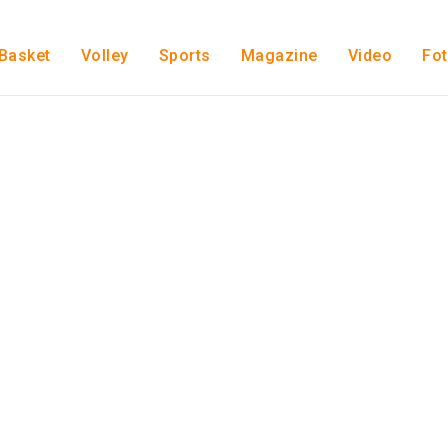
Basket
Volley
Sports
Magazine
Video
Fo