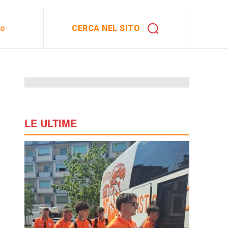
CERCA NEL SITO
to
LE ULTIME