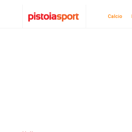
Calcio