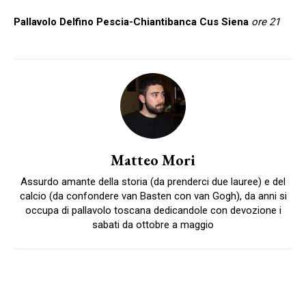
Pallavolo Delfino Pescia-Chiantibanca Cus Siena
ore 21
Matteo Mori
Assurdo amante della storia (da prenderci due lauree) e del
calcio (da confondere van Basten con van Gogh), da anni si
occupa di pallavolo toscana dedicandole con devozione i
sabati da ottobre a maggio