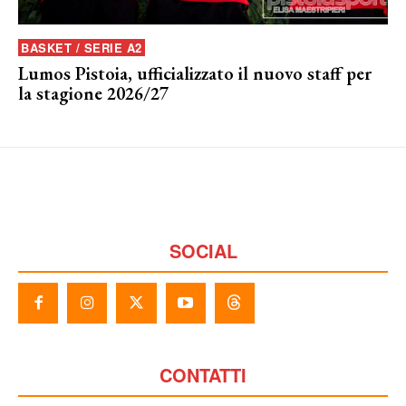
BASKET / SERIE A2
Lumos Pistoia, ufficializzato il nuovo staff per
la stagione 2026/27
SOCIAL
CONTATTI