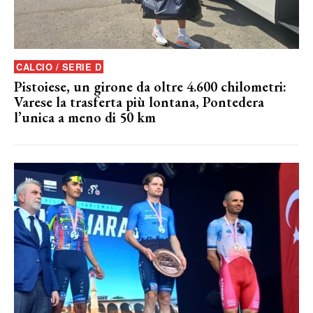
CALCIO / SERIE D
Pistoiese, un girone da oltre 4.600 chilometri:
Varese la trasferta più lontana, Pontedera
l’unica a meno di 50 km