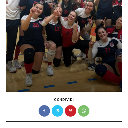
CONDIVIDI