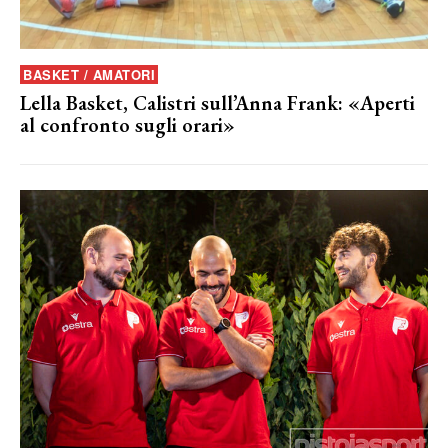
BASKET / AMATORI
Lella Basket, Calistri sull’Anna Frank: «Aperti
al confronto sugli orari»