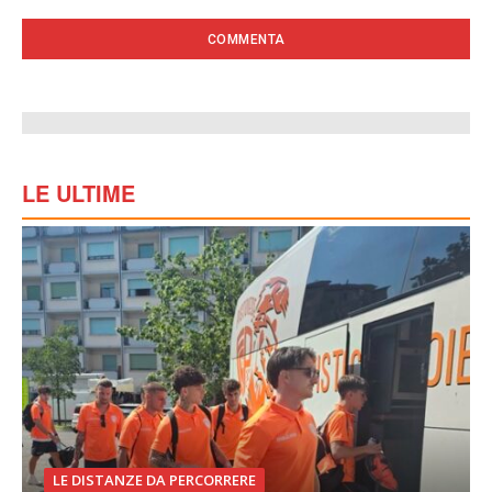
LE ULTIME
LE DISTANZE DA PERCORRERE