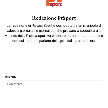
Redazione PtSport
La redazione di Pistoia Sport è composta da un manipolo di
valorosi giornalisti e giornaliste che provano a raccontarvi le
vicende della Pistoia sportiva e non solo con lo stesso amore
con cui le nonne parlano dei nipoti dalla parrucchiera.
RISPONDI