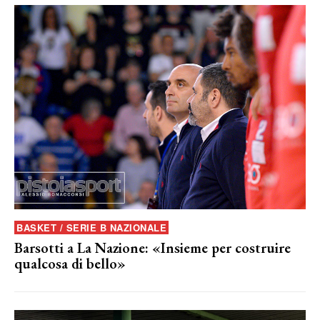
BASKET / SERIE B NAZIONALE
Barsotti a La Nazione: «Insieme per costruire
qualcosa di bello»