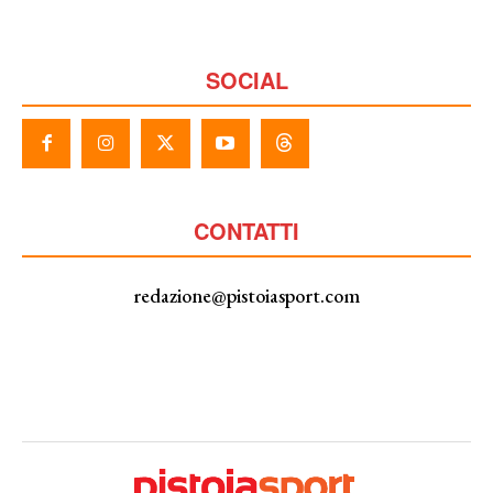
SOCIAL
CONTATTI
redazione@pistoiasport.com