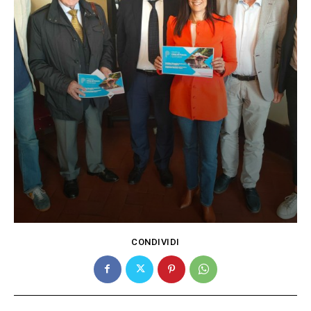
CONDIVIDI