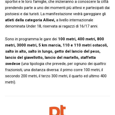
sportivi e le loro famiglie, che inizieranno a conoscere la città
prendendo parte a uno dei momenti più attesi e partecipati dai
pistoiesi e dai turisti. La manifestazione vedrà gareggiare gli
atleti della categoria Allievi,
a livello internazionale
denominata Under 18, riservata ai ragazzi di 16/17 anni.
Sono in programma le gare dei
100 metri, 400 metri, 800
metri, 3000 metri, 5 km marcia, 110 e 110 metri ostacoli,
salto in alto, salto in lungo, getto del lancio del peso,
lancio del giavellotto, lancio del martello, staffetta
svedese
(una tipologia che prevede, per ognuno dei quattro
frazionisti, una distanza diversa: il primo corre 100 metri, il
secondo 200 metri, il terzo 300 metri, il quarto ed ultimo 400
metri).