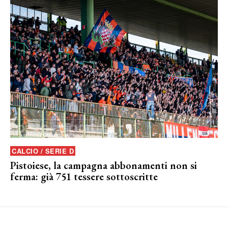
CALCIO / SERIE D
Pistoiese, la campagna abbonamenti non si
ferma: già 751 tessere sottoscritte