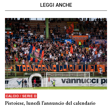
LEGGI ANCHE
CALCIO / SERIE D
Pistoiese, lunedì l’annuncio del calendario