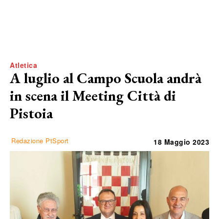
Atletica
A luglio al Campo Scuola andrà
in scena il Meeting Città di
Pistoia
Redazione PtSport
18 Maggio 2023