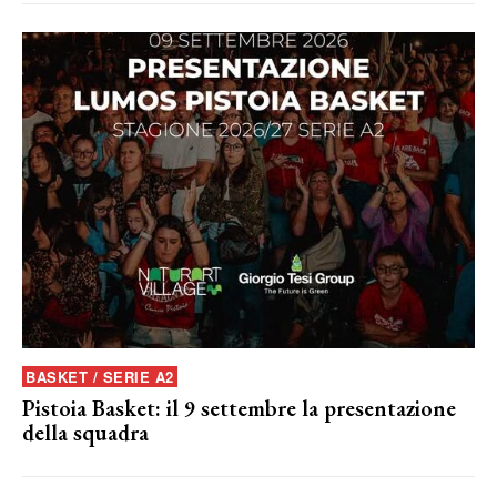
BASKET / SERIE A2
Pistoia Basket: il 9 settembre la presentazione
della squadra