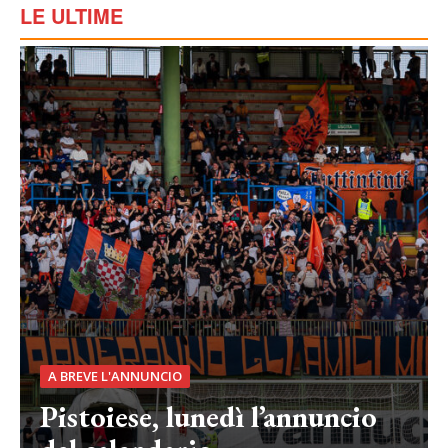
LE ULTIME
A BREVE L'ANNUNCIO
Pistoiese, lunedì l’annuncio