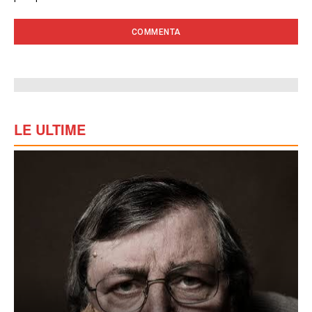
LE ULTIME