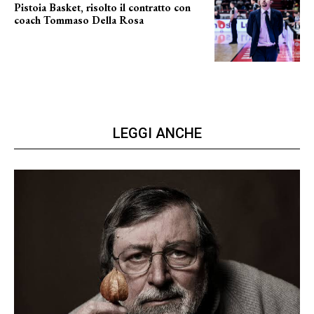
Pistoia Basket, risolto il contratto con
coach Tommaso Della Rosa
NUOVA AVVENTURA IN VISTA?
LEGGI ANCHE