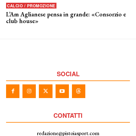
CALCIO / PROMOZIONE
L’Am Aglianese pensa in grande: «Consorzio e
club house»
SOCIAL
CONTATTI
redazione@pistoiasport.com