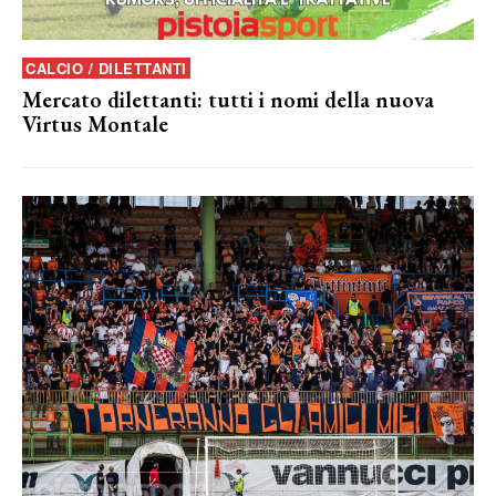
CALCIO / DILETTANTI
Mercato dilettanti: tutti i nomi della nuova
Virtus Montale