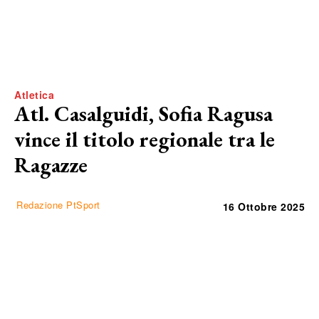
Atletica
Atl. Casalguidi, Sofia Ragusa
vince il titolo regionale tra le
Ragazze
Redazione PtSport
16 Ottobre 2025