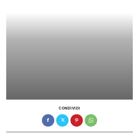
CONDIVIDI