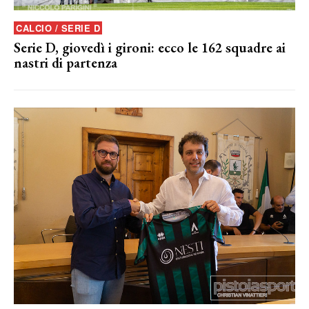
CALCIO / SERIE D
Serie D, giovedì i gironi: ecco le 162 squadre ai
nastri di partenza