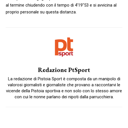
al termine chiudendo con il tempo di 4’19″53 e si avvicina al
proprio personale su questa distanza.
Redazione PtSport
La redazione di Pistoia Sport è composta da un manipolo di
valorosi giornalisti e giornaliste che provano a raccontarvi le
vicende della Pistoia sportiva e non solo con lo stesso amore
con cui le nonne parlano dei nipoti dalla parrucchiera.