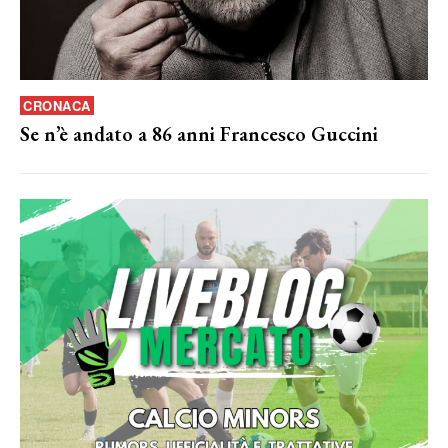
CRONACA
Se n’è andato a 86 anni Francesco Guccini