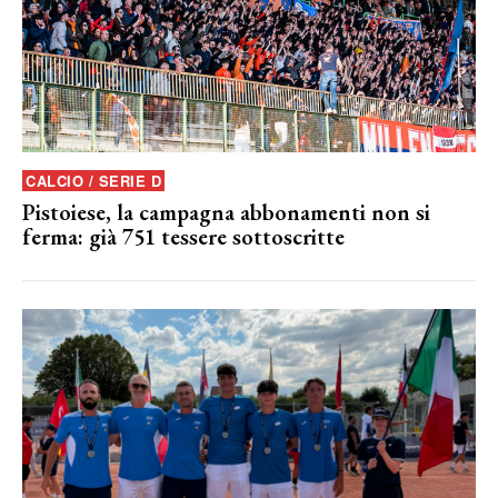
CALCIO / SERIE D
Pistoiese, la campagna abbonamenti non si
ferma: già 751 tessere sottoscritte