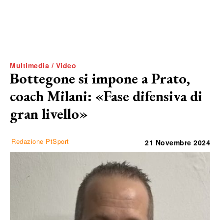
Multimedia / Video
Bottegone si impone a Prato,
coach Milani: «Fase difensiva di
gran livello»
Redazione PtSport
21 Novembre 2024