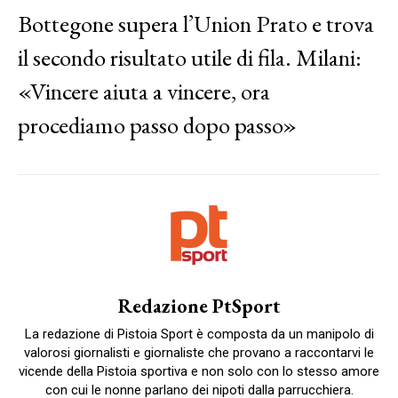
Bottegone supera l’Union Prato e trova
il secondo risultato utile di fila. Milani:
«Vincere aiuta a vincere, ora
procediamo passo dopo passo»
Redazione PtSport
La redazione di Pistoia Sport è composta da un manipolo di
valorosi giornalisti e giornaliste che provano a raccontarvi le
vicende della Pistoia sportiva e non solo con lo stesso amore
con cui le nonne parlano dei nipoti dalla parrucchiera.