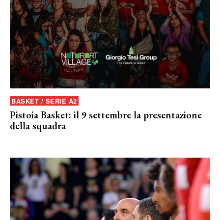
BASKET / SERIE A2
Pistoia Basket: il 9 settembre la presentazione
della squadra