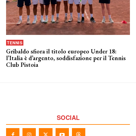
TENNIS
Gribaldo sfiora il titolo europeo Under 18:
l’Italia è d’argento, soddisfazione per il Tennis
Club Pistoia
SOCIAL