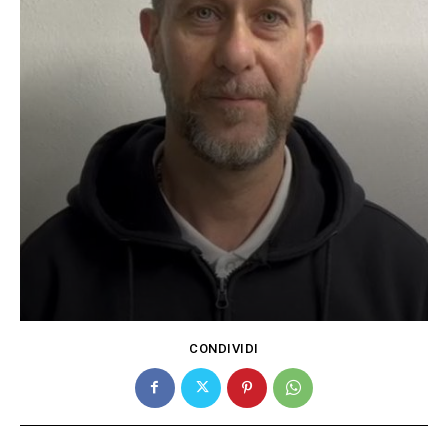
CONDIVIDI