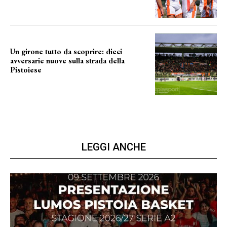
Un girone tutto da scoprire: dieci
avversarie nuove sulla strada della
Pistoiese
tra conferme e novità
LEGGI ANCHE