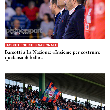
BASKET / SERIE B NAZIONALE
Barsotti a La Nazione: «Insieme per costruire
qualcosa di bello»