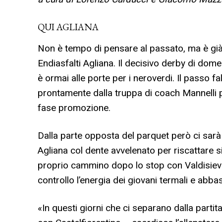
QUI AGLIANA
Non è tempo di pensare al passato, ma è già 
Endiasfalti Agliana. Il decisivo derby di dome
è ormai alle porte per i neroverdi. Il passo 
prontamente dalla truppa di coach Mannelli 
fase promozione.
Dalla parte opposta del parquet però ci sarà
Agliana col dente avvelenato per riscattare si
proprio cammino dopo lo stop con Valdisieve.
controllo l’energia dei giovani termali e abbas
«In questi giorni che ci separano dalla partit