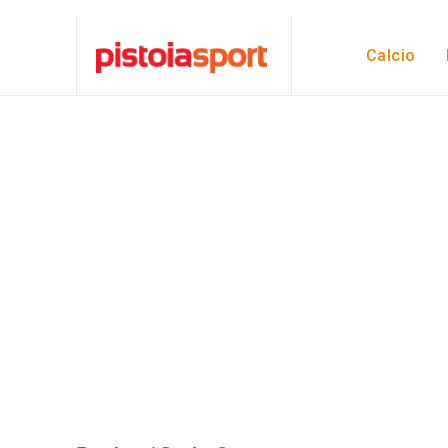
Calcio