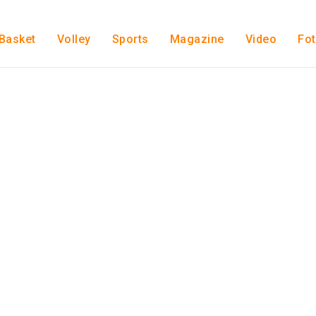
Basket
Volley
Sports
Magazine
Video
Fo