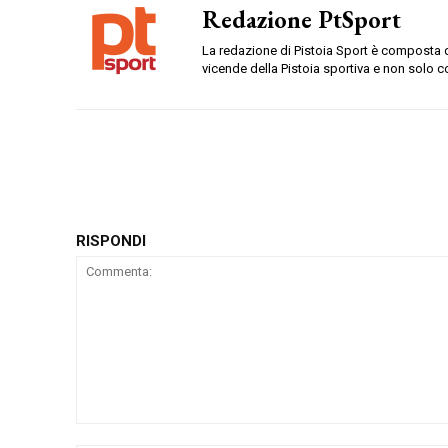
Redazione PtSport
La redazione di Pistoia Sport è composta da
vicende della Pistoia sportiva e non solo c
RISPONDI
Commenta: