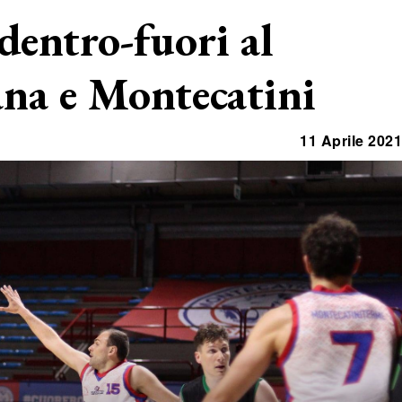
dentro-fuori al
ana e Montecatini
11 Aprile 2021