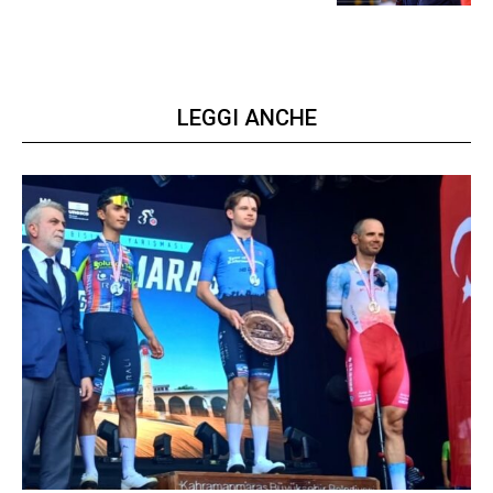
LEGGI ANCHE