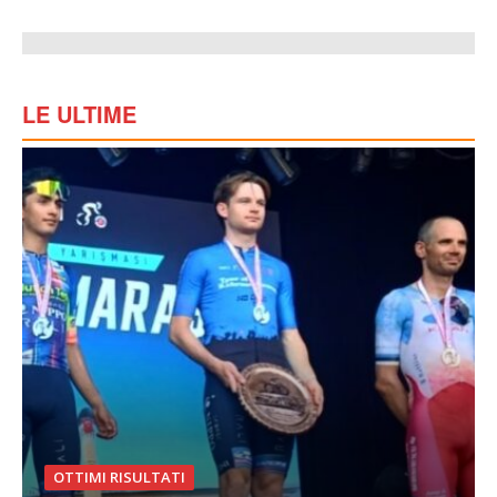
LE ULTIME
OTTIMI RISULTATI