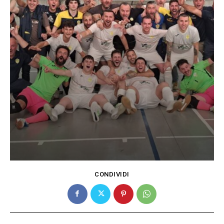
CONDIVIDI