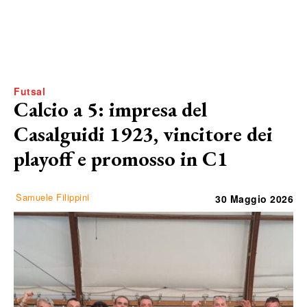
Futsal
Calcio a 5: impresa del
Casalguidi 1923, vincitore dei
playoff e promosso in C1
Samuele Filippini
30 Maggio 2026