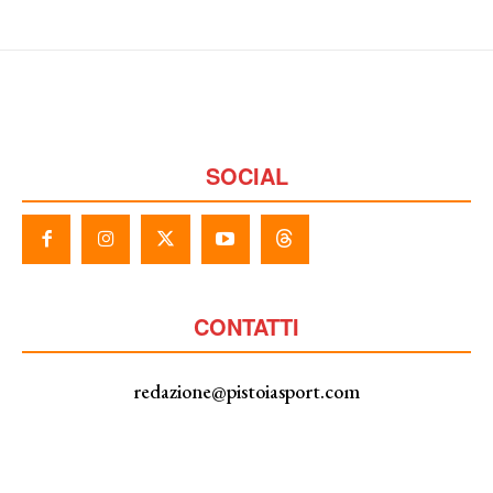
SOCIAL
CONTATTI
redazione@pistoiasport.com