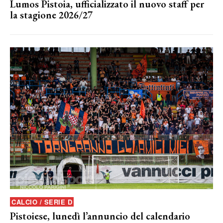
Lumos Pistoia, ufficializzato il nuovo staff per
la stagione 2026/27
CALCIO / SERIE D
Pistoiese, lunedì l’annuncio del calendario