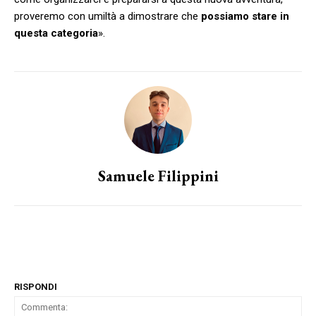
proveremo con umiltà a dimostrare che
possiamo stare in
questa categoria
».
Samuele Filippini
RISPONDI