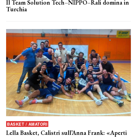
Il Team Solution Tech–NIPPO–Rali domina in
Turchia
BASKET / AMATORI
Lella Basket, Calistri sull’Anna Frank: «Aperti