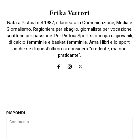
Erika Vettori
Nata a Pistoia nel 1987, è laureata in Comunicazione, Media e
Giornalismo. Ragioniera per sbaglio, giornalista per vocazione,
scrittrice per passione. Per Pistoia Sport si occupa di giovanili,
di calcio femminile e basket femminile. Ama i libri e lo sport,
anche se di quest'ultimo si considera "credente, ma non
praticante".
RISPONDI