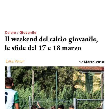
Calcio / Giovanile
Il weekend del calcio giovanile,
le sfide del 17 e 18 marzo
Erika Vettori
17 Marzo 2018