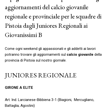
aggiornamenti del calcio giovanile
regionale e provinciale per le squadre di
Pistoia dagli Juniores Regionali ai
Giovanissimi B
Come ogni weekend gli appassionati e gli addetti ai lavori
potranno trovare gli aggiornamenti sul
calcio giovanile
della
provincia di Pistoia sul nostro giornale.
JUNIORES REGIONALE
GIRONE A ELITE
Art. Ind. Larcianese-Bibbiena 3-1 (Biagioni, Mercugliano,
Battaglia; Agostini)