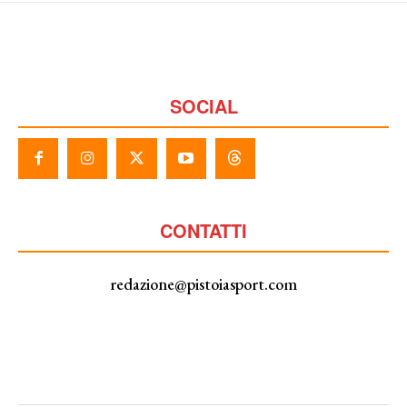
SOCIAL
CONTATTI
redazione@pistoiasport.com