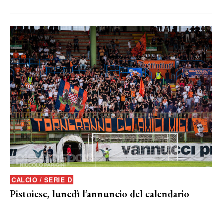
CALCIO / SERIE D
Pistoiese, lunedì l’annuncio del calendario