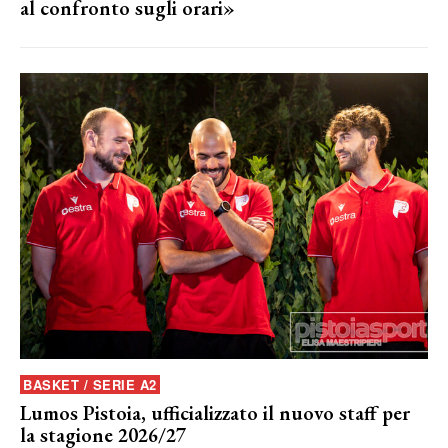
al confronto sugli orari»
BASKET / SERIE A2
Lumos Pistoia, ufficializzato il nuovo staff per
la stagione 2026/27