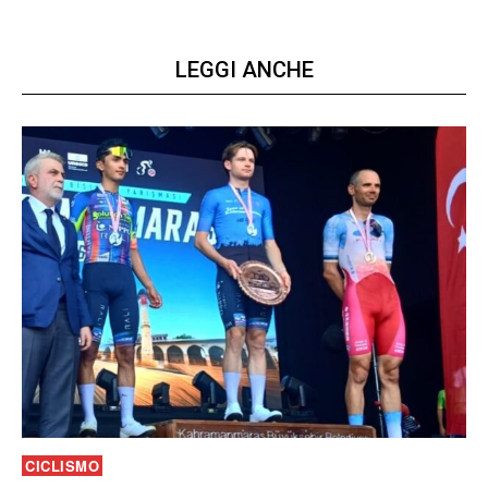
LEGGI ANCHE
CICLISMO