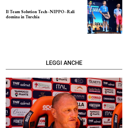
Il Team Solution Tech–NIPPO–Rali
domina in Turchia
ottimi risultati
LEGGI ANCHE