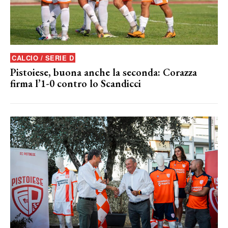
CALCIO / SERIE D
Pistoiese, buona anche la seconda: Corazza
firma l’1-0 contro lo Scandicci