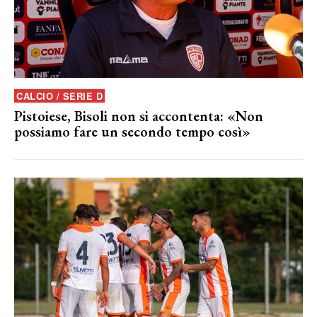
CALCIO / SERIE D
Pistoiese, Bisoli non si accontenta: «Non
possiamo fare un secondo tempo così»