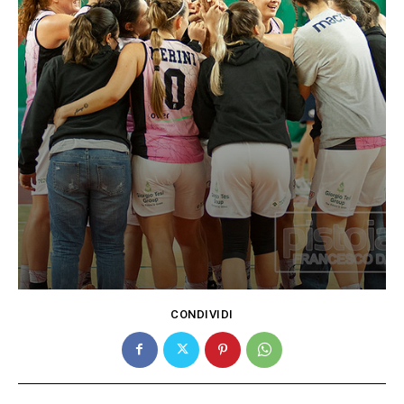
CONDIVIDI