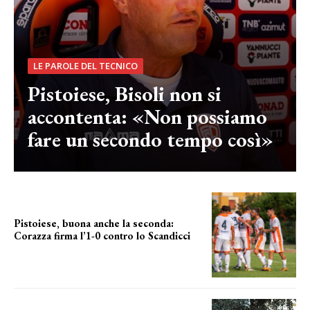
LE PAROLE DEL TECNICO
Pistoiese, Bisoli non si
accontenta: «Non possiamo
fare un secondo tempo così»
Pistoiese, buona anche la seconda:
Corazza firma l’1-0 contro lo Scandicci
secondo test stagionale