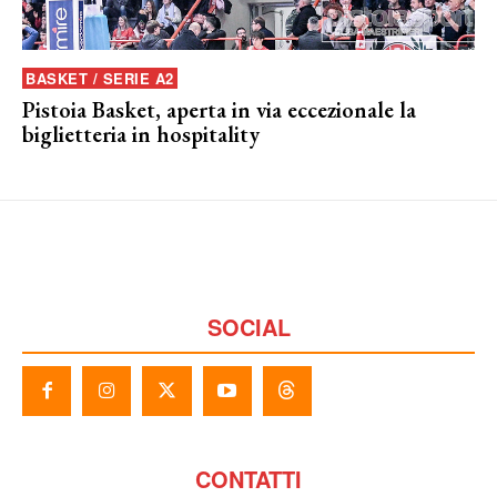
BASKET / SERIE A2
Pistoia Basket, aperta in via eccezionale la
biglietteria in hospitality
SOCIAL
CONTATTI