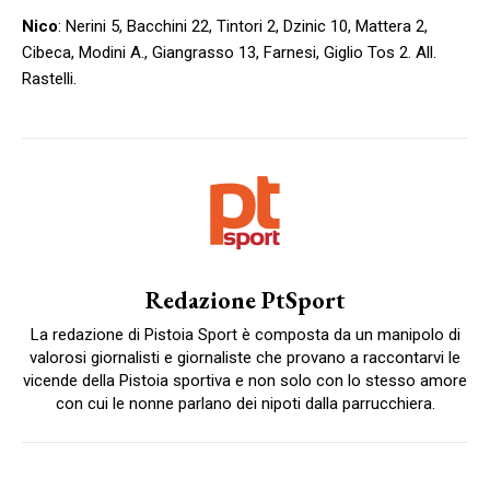
Nico
: Nerini 5, Bacchini 22, Tintori 2, Dzinic 10, Mattera 2,
Cibeca, Modini A., Giangrasso 13, Farnesi, Giglio Tos 2. All.
Rastelli.
Redazione PtSport
La redazione di Pistoia Sport è composta da un manipolo di
valorosi giornalisti e giornaliste che provano a raccontarvi le
vicende della Pistoia sportiva e non solo con lo stesso amore
con cui le nonne parlano dei nipoti dalla parrucchiera.