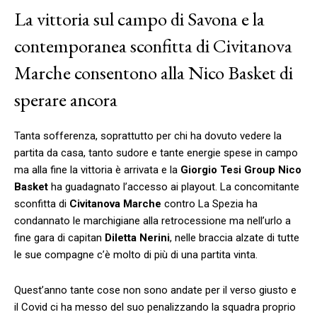
La vittoria sul campo di Savona e la
contemporanea sconfitta di Civitanova
Marche consentono alla Nico Basket di
sperare ancora
Tanta sofferenza, soprattutto per chi ha dovuto vedere la
partita da casa, tanto sudore e tante energie spese in campo
ma alla fine la vittoria è arrivata e la
Giorgio Tesi Group
Nico
Basket
ha guadagnato l’accesso ai playout. La concomitante
sconfitta di
Civitanova Marche
contro La Spezia ha
condannato le marchigiane alla retrocessione ma nell’urlo a
fine gara di capitan
Diletta Nerini
, nelle braccia alzate di tutte
le sue compagne c’è molto di più di una partita vinta.
Quest’anno tante cose non sono andate per il verso giusto e
il Covid ci ha messo del suo penalizzando la squadra proprio