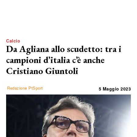
Calcio
Da Agliana allo scudetto: tra i
campioni d’italia c’è anche
Cristiano Giuntoli
Redazione PtSport
5 Maggio 2023