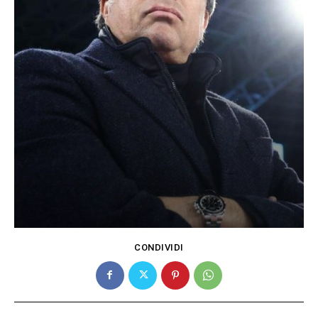
CONDIVIDI