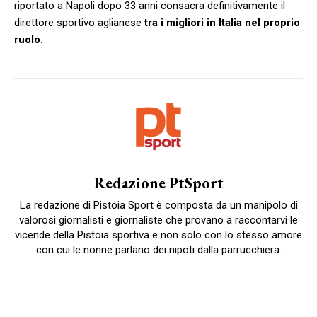
riportato a Napoli dopo 33 anni consacra definitivamente il
direttore sportivo aglianese
tra i migliori in Italia nel proprio
ruolo.
Redazione PtSport
La redazione di Pistoia Sport è composta da un manipolo di
valorosi giornalisti e giornaliste che provano a raccontarvi le
vicende della Pistoia sportiva e non solo con lo stesso amore
con cui le nonne parlano dei nipoti dalla parrucchiera.