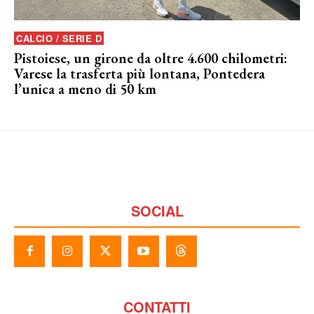
CALCIO / SERIE D
Pistoiese, un girone da oltre 4.600 chilometri:
Varese la trasferta più lontana, Pontedera
l’unica a meno di 50 km
SOCIAL
CONTATTI