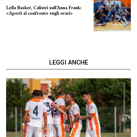
Lella Basket, Calistri sull’Anna Frank:
«Aperti al confronto sugli orari»
l'incognita impianti
LEGGI ANCHE