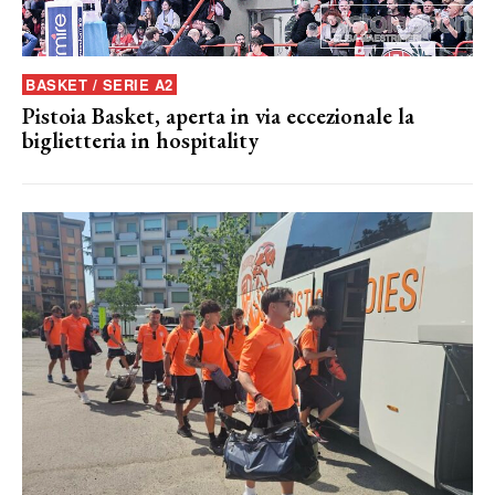
BASKET / SERIE A2
Pistoia Basket, aperta in via eccezionale la
biglietteria in hospitality