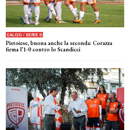
CALCIO / SERIE D
Pistoiese, buona anche la seconda: Corazza
firma l’1-0 contro lo Scandicci