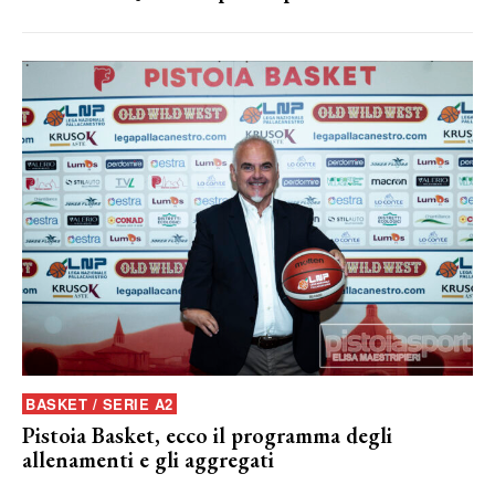
BASKET / SERIE A2
Pistoia Basket, ecco il programma degli
allenamenti e gli aggregati