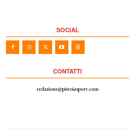
SOCIAL
CONTATTI
redazione@pistoiasport.com