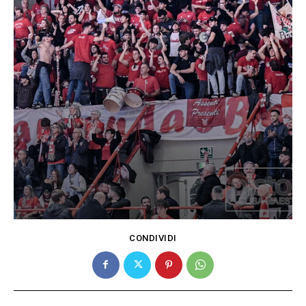
CONDIVIDI