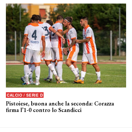
CALCIO / SERIE D
Pistoiese, buona anche la seconda: Corazza
firma l’1-0 contro lo Scandicci