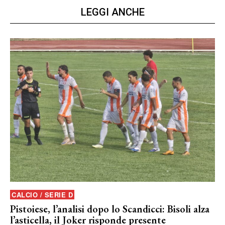
LEGGI ANCHE
CALCIO / SERIE D
Pistoiese, l’analisi dopo lo Scandicci: Bisoli alza
l’asticella, il Joker risponde presente