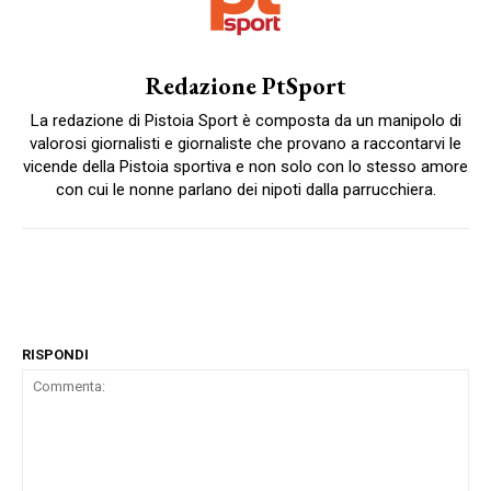
Redazione PtSport
La redazione di Pistoia Sport è composta da un manipolo di
valorosi giornalisti e giornaliste che provano a raccontarvi le
vicende della Pistoia sportiva e non solo con lo stesso amore
con cui le nonne parlano dei nipoti dalla parrucchiera.
RISPONDI