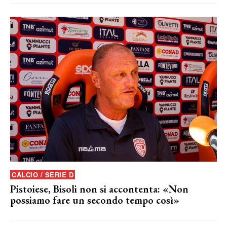
CALCIO / SERIE D
Pistoiese, Bisoli non si accontenta: «Non
possiamo fare un secondo tempo così»