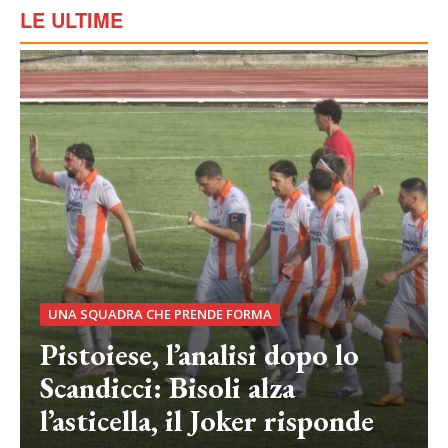
LE ULTIME
UNA SQUADRA CHE PRENDE FORMA
Pistoiese, l’analisi dopo lo
Scandicci: Bisoli alza
l’asticella, il Joker risponde