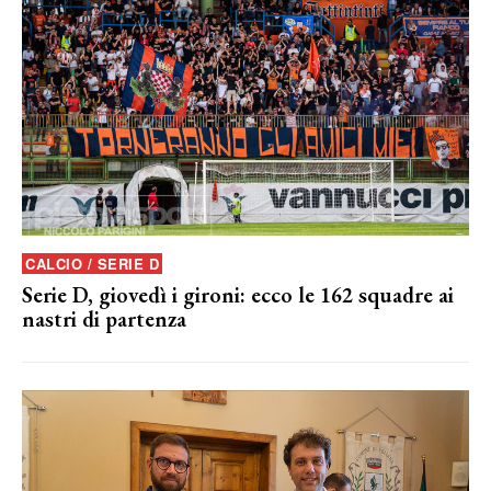
CALCIO / SERIE D
Serie D, giovedì i gironi: ecco le 162 squadre ai
nastri di partenza