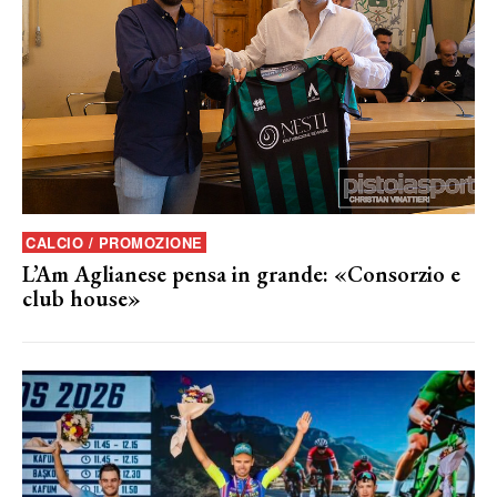
CALCIO / PROMOZIONE
L’Am Aglianese pensa in grande: «Consorzio e
club house»