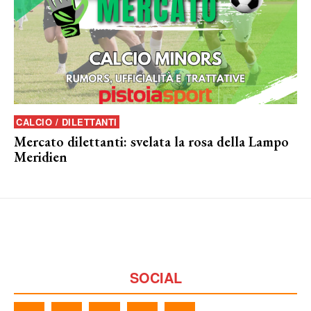
CALCIO / DILETTANTI
Mercato dilettanti: svelata la rosa della Lampo
Meridien
SOCIAL