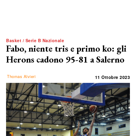
Basket / Serie B Nazionale
Fabo, niente tris e primo ko: gli
Herons cadono 95-81 a Salerno
Thomas Alvieri
11 Ottobre 2023