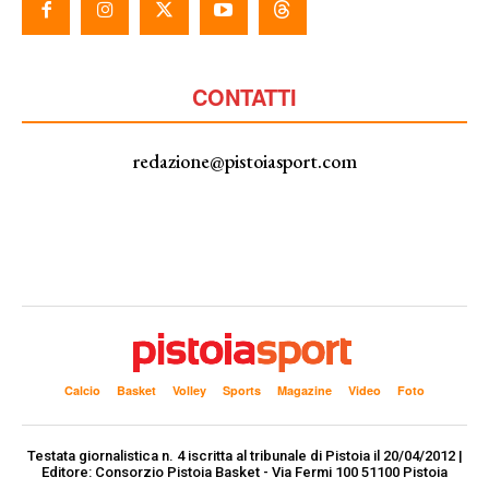
CONTATTI
redazione@pistoiasport.com
Calcio
Basket
Volley
Sports
Magazine
Video
Foto
Testata giornalistica n. 4 iscritta al tribunale di Pistoia il 20/04/2012 |
Editore: Consorzio Pistoia Basket - Via Fermi 100 51100 Pistoia