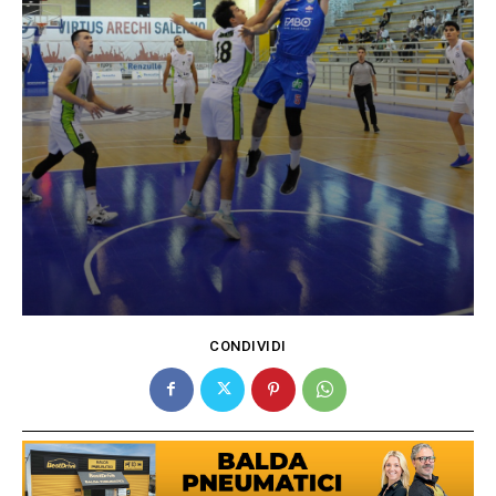
CONDIVIDI