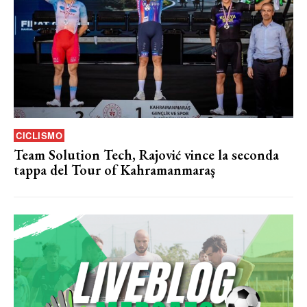
CICLISMO
Team Solution Tech, Rajović vince la seconda
tappa del Tour of Kahramanmaraş