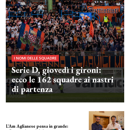
I NOMI DELLE SQUADRE
Serie D, giovedì i gironi:
ecco le 162 squadre ai nastri
di partenza
L’Am Aglianese pensa in grande: